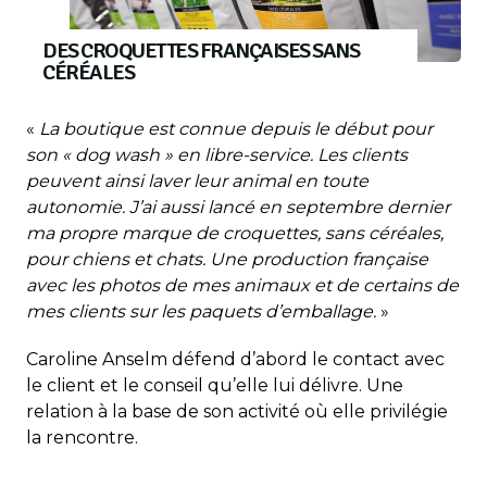
DES CROQUETTES FRANÇAISES SANS
CÉRÉALES
«
La boutique est connue depuis le début pour
son « dog wash » en libre-service. Les clients
peuvent ainsi laver leur animal en toute
autonomie. J’ai aussi lancé en septembre dernier
ma propre marque de croquettes, sans céréales,
pour chiens et chats. Une production française
avec les photos de mes animaux et de certains de
mes clients sur les paquets d’emballage.
»
Caroline Anselm défend d’abord le contact avec
le client et le conseil qu’elle lui délivre. Une
relation à la base de son activité où elle privilégie
la rencontre.