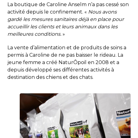
La boutique de Caroline Anselm n’a pas cessé son
activité depuis le confinement. «
Nous avons
gardé les mesures sanitaires déjà en place pour
accueillir les clients et leurs animaux dans les
meilleures conditions.
»
La vente d’alimentation et de produits de soins a
permis à Caroline de ne pas baisser le rideau. La
jeune femme a créé NaturÔpoil en 2008 et a
depuis développé ses différentes activités à
destination des chiens et des chats.