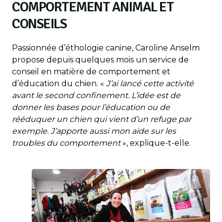
COMPORTEMENT ANIMAL ET
CONSEILS
Passionnée d’éthologie canine, Caroline Anselm
propose depuis quelques mois un service de
conseil en matière de comportement et
d’éducation du chien. «
J’ai lancé cette activité
avant le second confinement. L’idée est de
donner les bases pour l’éducation ou de
rééduquer un chien qui vient d’un refuge par
exemple. J’apporte aussi mon aide sur les
troubles du comportement
», explique-t-elle.