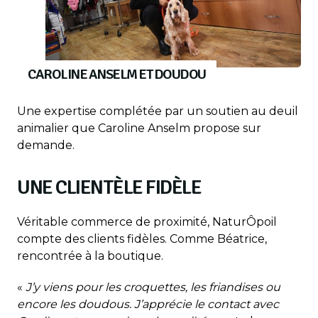
CAROLINE ANSELM ET DOUDOU
Une expertise complétée par un soutien au deuil
animalier que Caroline Anselm propose sur
demande.
UNE CLIENTÈLE FIDÈLE
Véritable commerce de proximité, NaturÔpoil
compte des clients fidèles. Comme Béatrice,
rencontrée à la boutique.
«
J’y viens pour les croquettes, les friandises ou
encore les doudous. J’apprécie le contact avec