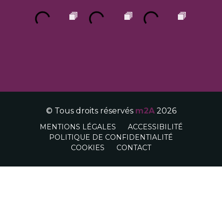
© Tous droits réservés
m2A
2026
MENTIONS LÉGALES
ACCESSIBILITÉ
POLITIQUE DE CONFIDENTIALITÉ
COOKIES
CONTACT