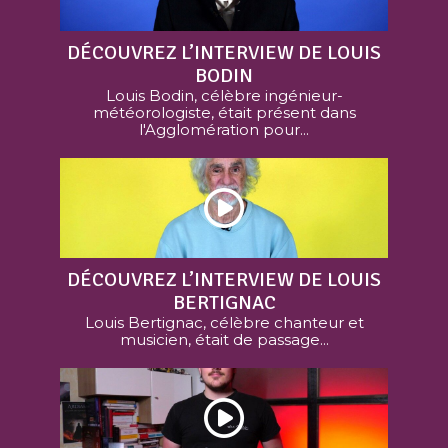
DÉCOUVREZ L’INTERVIEW DE LOUIS
BODIN
Louis Bodin, célèbre ingénieur-
météorologiste, était présent dans
l'Agglomération pour...
DÉCOUVREZ L’INTERVIEW DE LOUIS
BERTIGNAC
Louis Bertignac, célèbre chanteur et
musicien, était de passage...