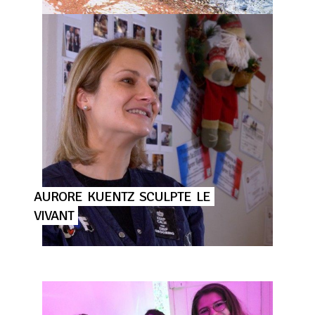
AURORE
KUENTZ
SCULPTE
LE
VIVANT