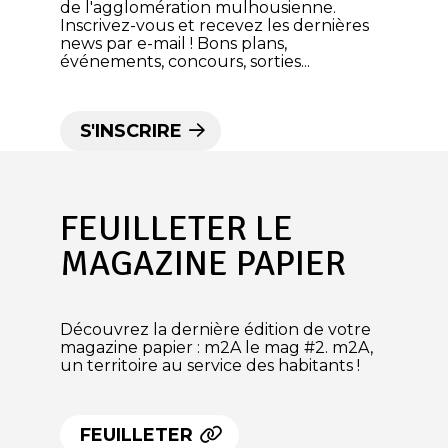
de l'agglomération mulhousienne.
Inscrivez-vous et recevez les dernières
news par e-mail ! Bons plans,
événements, concours, sorties...
S'INSCRIRE
FEUILLETER LE
MAGAZINE PAPIER
Découvrez la dernière édition de votre
magazine papier : m2A le mag #2. m2A,
un territoire au service des habitants !
FEUILLETER