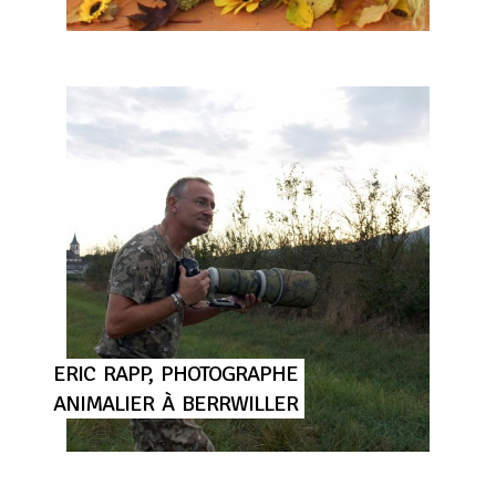
ERIC
RAPP,
PHOTOGRAPHE
ANIMALIER
À
BERRWILLER