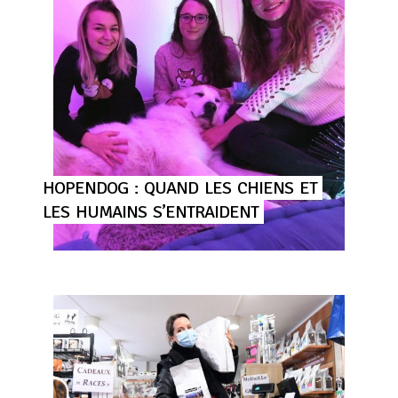
HOPENDOG
:
QUAND
LES
CHIENS
ET
LES
HUMAINS
S’ENTRAIDENT