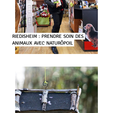
RIEDISHEIM
:
PRENDRE
SOIN
DES
ANIMAUX
AVEC
NATURÔPOIL