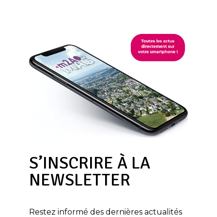
S’INSCRIRE À LA
NEWSLETTER
Restez informé des dernières actualités