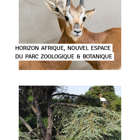
HORIZON
AFRIQUE,
NOUVEL
ESPACE
DU
PARC
ZOOLOGIQUE
&
BOTANIQUE