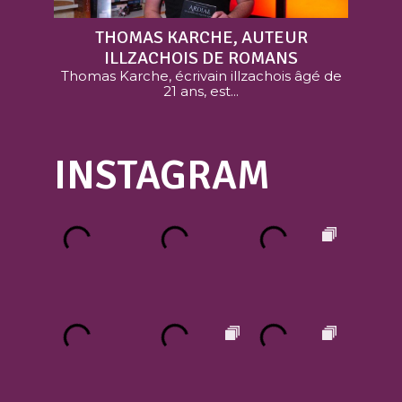
THOMAS KARCHE, AUTEUR
ILLZACHOIS DE ROMANS
Thomas Karche, écrivain illzachois âgé de
21 ans, est...
INSTAGRAM