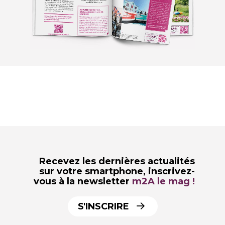
Recevez les dernières actualités
sur votre smartphone,
inscrivez-
vous à la newsletter
m2A le mag !
S'INSCRIRE