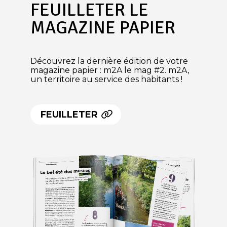
FEUILLETER LE
MAGAZINE PAPIER
Découvrez la dernière édition de votre
magazine papier : m2A le mag #2. m2A,
un territoire au service des habitants !
FEUILLETER