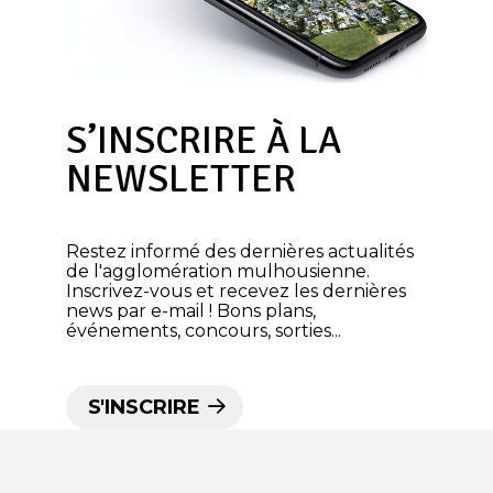
S’INSCRIRE À LA
NEWSLETTER
Restez informé des dernières actualités
de l'agglomération mulhousienne.
Inscrivez-vous et recevez les dernières
news par e-mail ! Bons plans,
événements, concours, sorties...
S'INSCRIRE