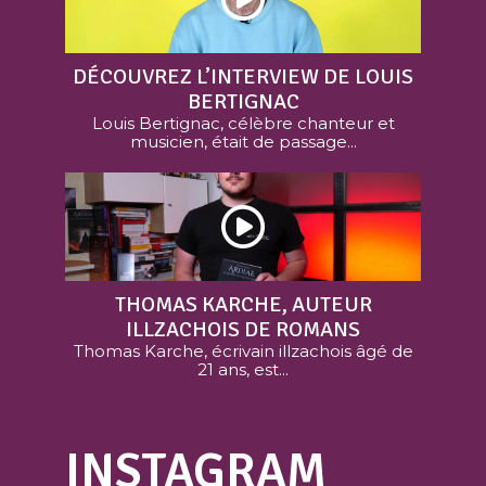
DÉCOUVREZ L’INTERVIEW DE LOUIS
BERTIGNAC
Louis Bertignac, célèbre chanteur et
musicien, était de passage...
THOMAS KARCHE, AUTEUR
ILLZACHOIS DE ROMANS
Thomas Karche, écrivain illzachois âgé de
21 ans, est...
INSTAGRAM