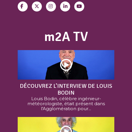
m2A TV
DÉCOUVREZ L’INTERVIEW DE LOUIS
BODIN
Louis Bodin, célèbre ingénieur-
météorologiste, était présent dans
l'Agglomération pour...