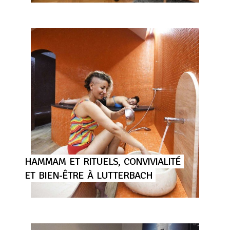
HAMMAM
ET
RITUELS,
CONVIVIALITÉ
ET
BIEN-ÊTRE
À
LUTTERBACH