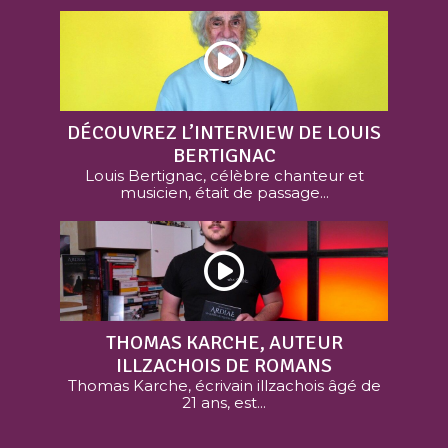
DÉCOUVREZ L’INTERVIEW DE LOUIS
BERTIGNAC
Louis Bertignac, célèbre chanteur et
musicien, était de passage...
THOMAS KARCHE, AUTEUR
ILLZACHOIS DE ROMANS
Thomas Karche, écrivain illzachois âgé de
21 ans, est...