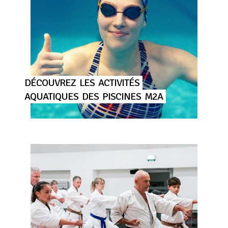
DÉCOUVREZ
LES
ACTIVITÉS
AQUATIQUES
DES
PISCINES
M2A