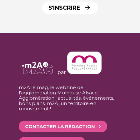
S'INSCRIRE
par
m2A le mag, le webzine de
l'agglomération Mulhouse Alsace
Agglomération : actualités, événements,
bons plans. m2A, un territoire en
mouvement !
CONTACTER LA RÉDACTION