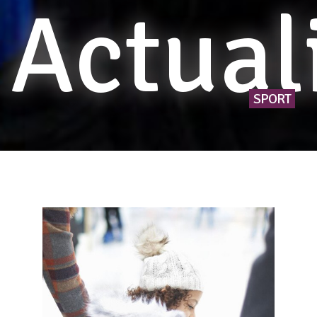
Actual
SPORT