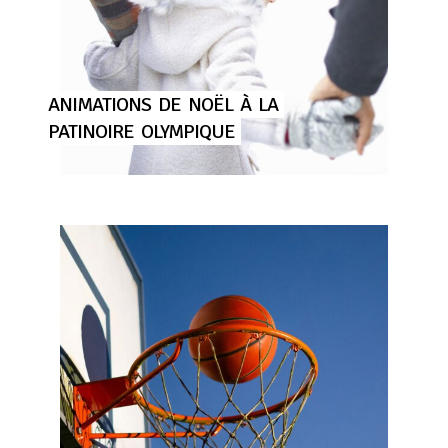
ANIMATIONS
DE
NOËL
À
LA
PATINOIRE
OLYMPIQUE