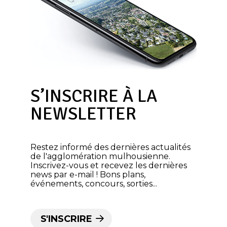
S’INSCRIRE À LA
NEWSLETTER
Restez informé des dernières actualités
de l'agglomération mulhousienne.
Inscrivez-vous et recevez les dernières
news par e-mail ! Bons plans,
événements, concours, sorties...
S'INSCRIRE