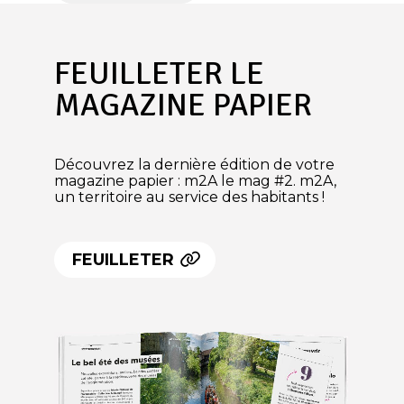
FEUILLETER LE
MAGAZINE PAPIER
Découvrez la dernière édition de votre
magazine papier : m2A le mag #2. m2A,
un territoire au service des habitants !
FEUILLETER