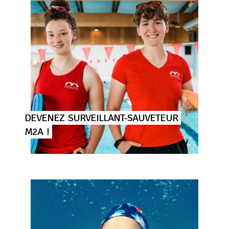
DEVENEZ
SURVEILLANT-SAUVETEUR
M2A
!