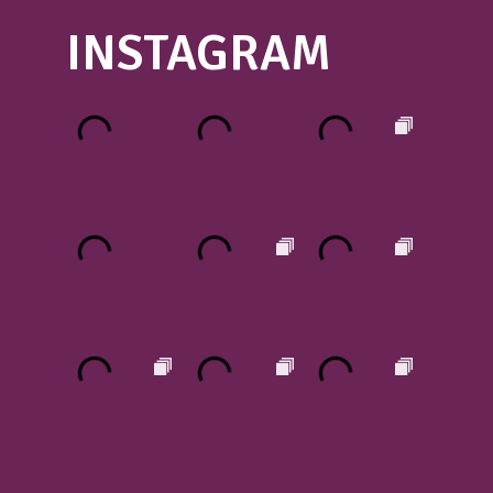
INSTAGRAM