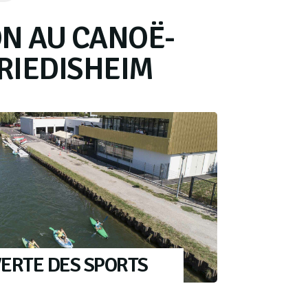
ON AU CANOË-
 RIEDISHEIM
ERTE DES SPORTS