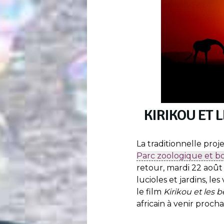
KIRIKOU ET 
La traditionnelle proje
Parc zoologique et 
retour, mardi 22 août
lucioles et jardins, les
le film
Kirikou et les 
africain à venir proch