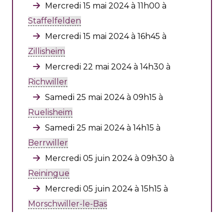
Mercredi 15 mai 2024 à 11h00 à
Staffelfelden
Mercredi 15 mai 2024 à 16h45 à
Zillisheim
Mercredi 22 mai 2024 à 14h30 à
Richwiller
Samedi 25 mai 2024 à 09h15 à
Ruelisheim
Samedi 25 mai 2024 à 14h15 à
Berrwiller
Mercredi 05 juin 2024 à 09h30 à
Reiningue
Mercredi 05 juin 2024 à 15h15 à
Morschwiller-le-Bas