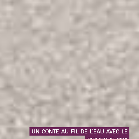
UN
CONTE
AU
FIL
DE
L’EAU
AVEC
LE