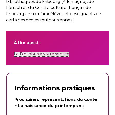
bibliothèques de Fribourg (Allemagne), de
Lörrach et du Centre culturel français de
Fribourg ainsi qu’aux élèves et enseignants de
certaines écoles mulhousiennes.
À lire aussi :
Le Bibliobus à votre service
Informations pratiques
Prochaines représentations du conte
« La naissance du printemps » :