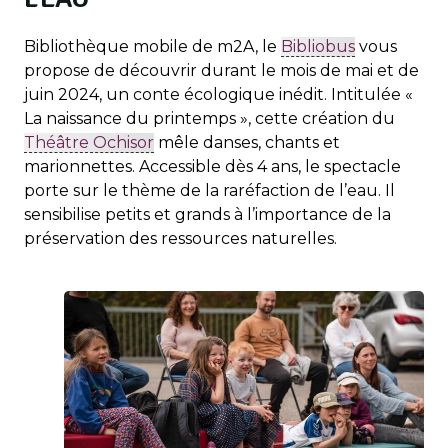
Bibliothèque mobile de m2A, le
Bibliobus
vous
propose de découvrir durant le mois de mai et de
juin 2024, un conte écologique inédit. Intitulée «
La naissance du printemps », cette création du
Théâtre Ochisor
mêle danses, chants et
marionnettes. Accessible dès 4 ans, le spectacle
porte sur le thème de la raréfaction de l’eau. Il
sensibilise petits et grands à l’importance de la
préservation des ressources naturelles.