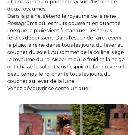
« La naissance du printemps » suit l’histoire de
deux royaumes.
Dans la plaine, s’étend le royaume de la reine
Rossagrüma où les fruits poussent en quantité.
Lorsque la pluie vient à manquer, les terres
fertiles dépérissent. Dans l’espoir de faire revenir
la pluie, la reine danse tous les jours, du lever au
coucher du soleil. Au sommet de la colline, siège
le royaume du roi Aïcecrim où le froid et la neige
ont chassé le soleil. Dans l’espoir de faire revenir le
beau temps, le roi chante tous les jours, du
coucher au lever de la lune.
Venez découvrir ce conte unique !