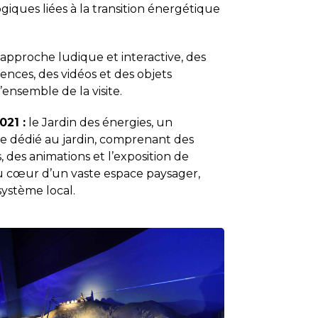
iques liées à la transition énergétique
approche ludique et interactive, des
ences, des vidéos et des objets
ensemble de la visite.
021 :
le Jardin des énergies, un
 dédié au jardin, comprenant des
 des animations et l’exposition de
u cœur d’un vaste espace paysager,
ystème local.