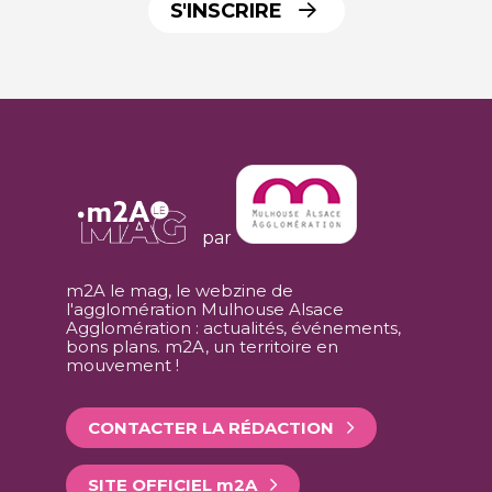
S'INSCRIRE
par
m2A le mag, le webzine de
l'agglomération Mulhouse Alsace
Agglomération : actualités, événements,
bons plans. m2A, un territoire en
mouvement !
CONTACTER LA RÉDACTION
SITE OFFICIEL
m
2A