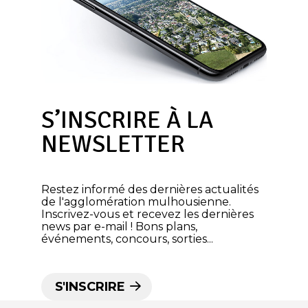
S’INSCRIRE À LA
NEWSLETTER
Restez informé des dernières actualités
de l'agglomération mulhousienne.
Inscrivez-vous et recevez les dernières
news par e-mail ! Bons plans,
événements, concours, sorties...
S'INSCRIRE