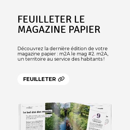
FEUILLETER LE
MAGAZINE PAPIER
Découvrez la dernière édition de votre
magazine papier : m2A le mag #2. m2A,
un territoire au service des habitants !
FEUILLETER