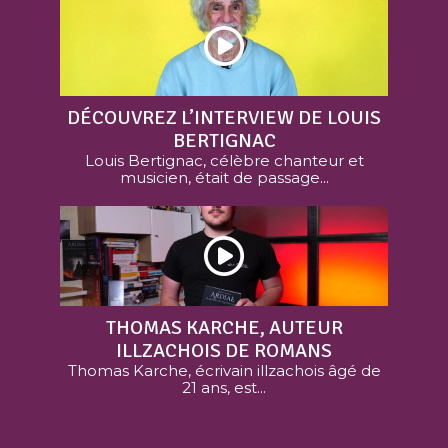
DÉCOUVREZ L’INTERVIEW DE LOUIS
BERTIGNAC
Louis Bertignac, célèbre chanteur et
musicien, était de passage...
THOMAS KARCHE, AUTEUR
ILLZACHOIS DE ROMANS
Thomas Karche, écrivain illzachois âgé de
21 ans, est...