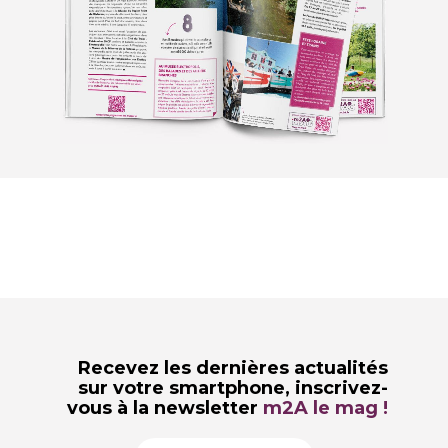
Recevez les dernières actualités
sur votre smartphone,
inscrivez-
vous à la newsletter
m2A le mag !