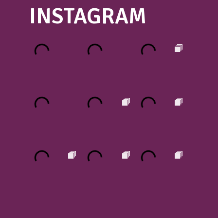
INSTAGRAM