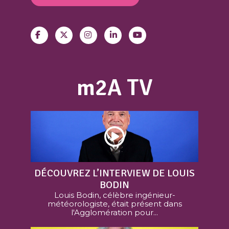
m2A TV
DÉCOUVREZ L’INTERVIEW DE LOUIS
BODIN
Louis Bodin, célèbre ingénieur-
météorologiste, était présent dans
l'Agglomération pour...