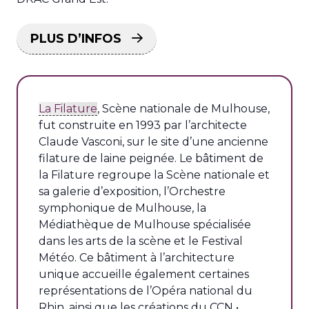
PLUS D’INFOS
La Filature
, Scène nationale de Mulhouse,
fut construite en 1993 par l’architecte
Claude Vasconi, sur le site d’une ancienne
filature de laine peignée. Le bâtiment de
la Filature regroupe la Scène nationale et
sa galerie d’exposition, l’Orchestre
symphonique de Mulhouse, la
Médiathèque de Mulhouse spécialisée
dans les arts de la scène et le Festival
Météo. Ce bâtiment à l’architecture
unique accueille également certaines
représentations de l’Opéra national du
Rhin, ainsi que les créations du CCN •