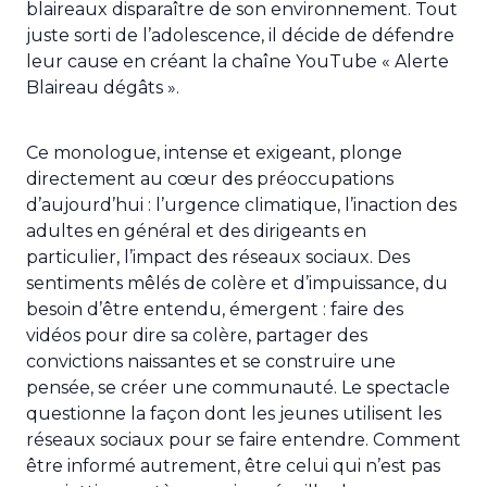
blaireaux disparaître de son environnement. Tout
juste sorti de l’adolescence, il décide de défendre
leur cause en créant la chaîne YouTube « Alerte
Blaireau dégâts ».
Ce monologue, intense et exigeant, plonge
directement au cœur des préoccupations
d’aujourd’hui : l’urgence climatique, l’inaction des
adultes en général et des dirigeants en
particulier, l’impact des réseaux sociaux. Des
sentiments mêlés de colère et d’impuissance, du
besoin d’être entendu, émergent : faire des
vidéos pour dire sa colère, partager des
convictions naissantes et se construire une
pensée, se créer une communauté. Le spectacle
questionne la façon dont les jeunes utilisent les
réseaux sociaux pour se faire entendre. Comment
être informé autrement, être celui qui n’est pas