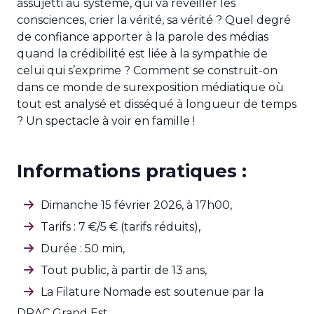
assujetti au système, qui va réveiller les
consciences, crier la vérité, sa vérité ? Quel degré
de confiance apporter à la parole des médias
quand la crédibilité est liée à la sympathie de
celui qui s’exprime ? Comment se construit-on
dans ce monde de surexposition médiatique où
tout est analysé et disséqué à longueur de temps
? Un spectacle à voir en famille !
Informations pratiques :
Dimanche 15 février 2026, à 17h00,
Tarifs : 7 €/5 € (tarifs réduits),
Durée : 50 min,
Tout public, à partir de 13 ans,
La Filature Nomade est soutenue par la
DRAC Grand Est.