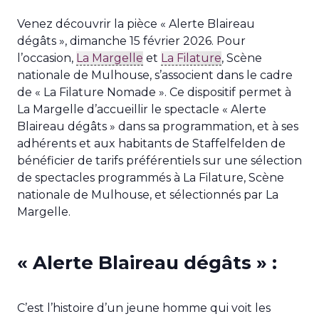
Venez découvrir la pièce « Alerte Blaireau
dégâts », dimanche 15 février 2026. Pour
l’occasion,
La Margelle
et
La Filature
, Scène
nationale de Mulhouse, s’associent dans le cadre
de « La Filature Nomade ». Ce dispositif permet à
La Margelle d’accueillir le spectacle « Alerte
Blaireau dégâts » dans sa programmation, et à ses
adhérents et aux habitants de Staffelfelden de
bénéficier de tarifs préférentiels sur une sélection
de spectacles programmés à La Filature, Scène
nationale de Mulhouse, et sélectionnés par La
Margelle.
« Alerte Blaireau dégâts » :
C’est l’histoire d’un jeune homme qui voit les