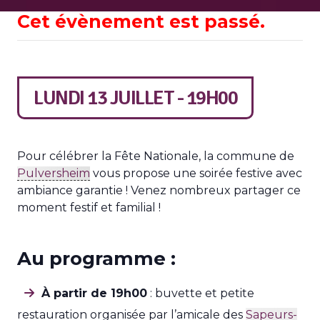
Cet évènement est passé.
LUNDI 13 JUILLET - 19H00
Pour célébrer la Fête Nationale, la commune de
Pulversheim
vous propose une soirée festive avec
ambiance garantie ! Venez nombreux partager ce
moment festif et familial !
Au programme :
À partir de 19h00
: buvette et petite
restauration organisée par l’amicale des
Sapeurs-