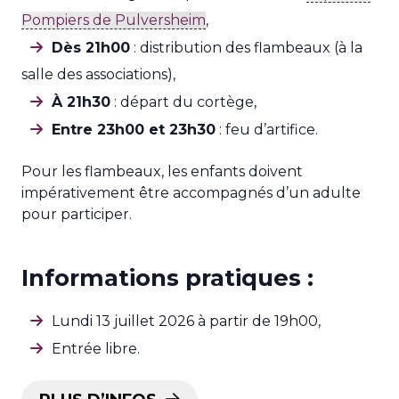
Pompiers de Pulversheim
,
Dès 21h00
: distribution des flambeaux (à la
salle des associations),
À 21h30
: départ du cortège,
Entre 23h00 et 23h30
: feu d’artifice.
Pour les flambeaux, les enfants doivent
impérativement être accompagnés d’un adulte
pour participer.
Informations pratiques :
Lundi 13 juillet 2026 à partir de 19h00,
Entrée libre.