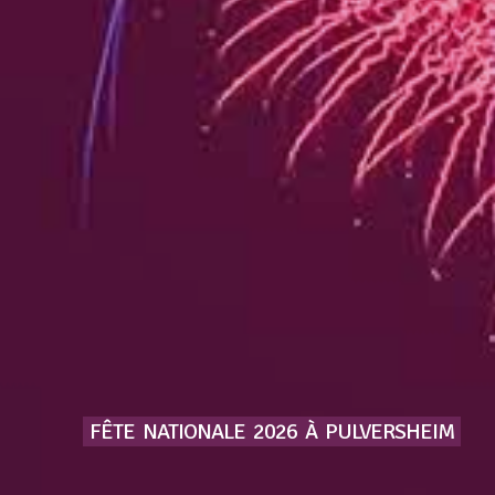
FÊTE
NATIONALE
2026
À
PULVERSHEIM