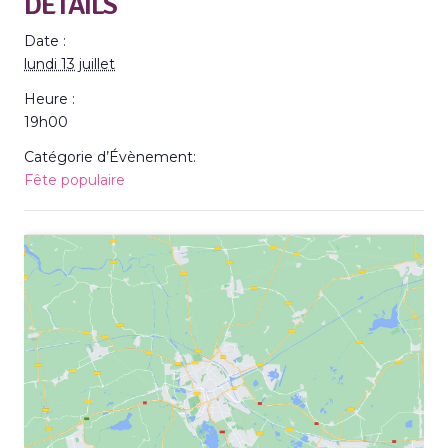
DÉTAILS
Date :
lundi 13 juillet
Heure :
19h00
Catégorie d’Évènement:
Fête populaire