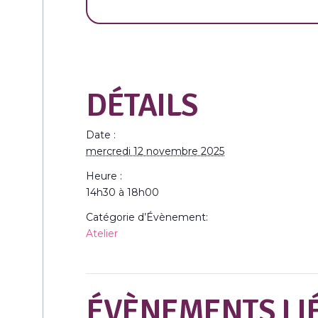
DÉTAILS
Date :
mercredi 12 novembre 2025
Heure :
14h30 à 18h00
Catégorie d’Évènement:
Atelier
ÉVÈNEMENTS LI