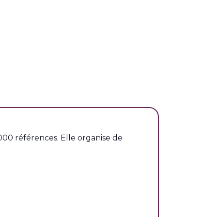
000 références. Elle organise de