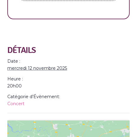
DÉTAILS
Date :
mercredi 12 novembre 2025
Heure :
20h00
Catégorie d’Évènement:
Concert