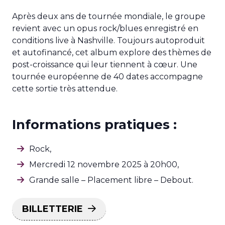
Après deux ans de tournée mondiale, le groupe
revient avec un opus rock/blues enregistré en
conditions live à Nashville. Toujours autoproduit
et autofinancé, cet album explore des thèmes de
post-croissance qui leur tiennent à cœur. Une
tournée européenne de 40 dates accompagne
cette sortie très attendue.
Informations pratiques :
Rock,
Mercredi 12 novembre 2025 à 20h00,
Grande salle
–
Placement libre – Debout.
BILLETTERIE