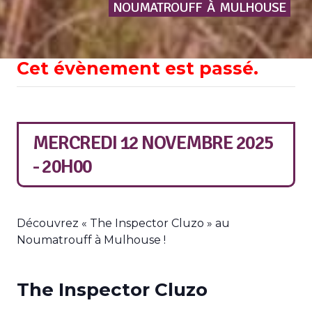
NOUMATROUFF
À
MULHOUSE
Cet évènement est passé.
MERCREDI 12 NOVEMBRE 2025
- 20H00
Découvrez « The Inspector Cluzo » au
Noumatrouff à Mulhouse !
The Inspector Cluzo