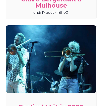
Mulhouse
lundi 17 août - 18h00