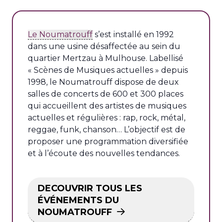
Le Noumatrouff
s’est installé en 1992
dans une usine désaffectée au sein du
quartier Mertzau à Mulhouse. Labellisé
« Scènes de Musiques actuelles » depuis
1998, le Noumatrouff dispose de deux
salles de concerts de 600 et 300 places
qui accueillent des artistes de musiques
actuelles et régulières : rap, rock, métal,
reggae, funk, chanson… L’objectif est de
proposer une programmation diversifiée
et à l’écoute des nouvelles tendances.
DECOUVRIR TOUS LES
ÉVÉNEMENTS DU
NOUMATROUFF