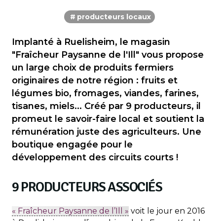
producteurs locaux
Implanté à Ruelisheim, le magasin
"Fraîcheur Paysanne de l'Ill" vous propose
un large choix de produits fermiers
originaires de notre région : fruits et
légumes bio, fromages, viandes, farines,
tisanes, miels... Créé par 9 producteurs, il
promeut le savoir-faire local et soutient la
rémunération juste des agriculteurs. Une
boutique engagée pour le
développement des circuits courts !
9 PRODUCTEURS ASSOCIÉS
« Fraîcheur Paysanne de l’Ill »
voit le jour en 2016