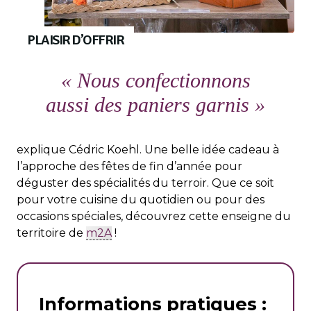
PLAISIR D’OFFRIR
« Nous confectionnons
aussi des paniers garnis »
explique Cédric Koehl. Une belle idée cadeau à
l’approche des fêtes de fin d’année pour
déguster des spécialités du terroir. Que ce soit
pour votre cuisine du quotidien ou pour des
occasions spéciales, découvrez cette enseigne du
territoire de
m2A
!
Informations pratiques :