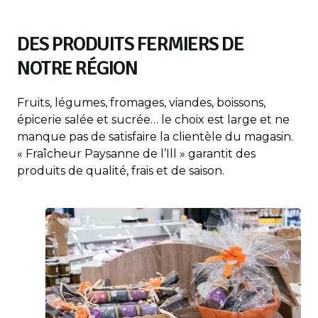
DES PRODUITS FERMIERS DE
NOTRE RÉGION
Fruits, légumes, fromages, viandes, boissons,
épicerie salée et sucrée… le choix est large et ne
manque pas de satisfaire la clientèle du magasin.
« Fraîcheur Paysanne de l’Ill » garantit des
produits de qualité, frais et de saison.