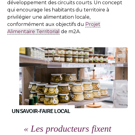
développement des circuits courts. Un concept
qui encourage les habitants du territoire à
privilégier une alimentation locale,
conformément aux objectifs du
Projet
Alimentaire Territorial
de m2A.
UN SAVOIR-FAIRE LOCAL
« Les producteurs fixent