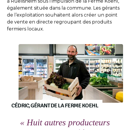
à Ruelisheim sous l’impulsion de la Ferme Koehl,
également située dans la commune. Les gérants
de l’exploitation souhaitent alors créer un point
de vente en directe regroupant des produits
fermiers locaux.
CÉDRIC, GÉRANT DE LA FERME KOEHL
« Huit autres producteurs