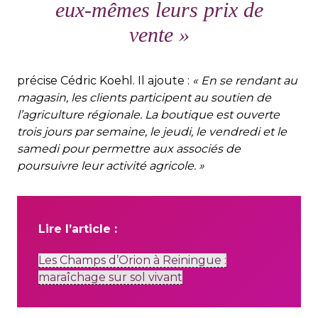
eux-mêmes leurs prix de
vente »
précise Cédric Koehl. Il ajoute :
« En se rendant au
magasin, les clients participent au soutien de
l’agriculture régionale. La boutique est ouverte
trois jours par semaine, le jeudi, le vendredi et le
samedi pour permettre aux associés de
poursuivre leur activité agricole. »
Lire l’article :
Les Champs d’Orion à Reiningue :
maraîchage sur sol vivant