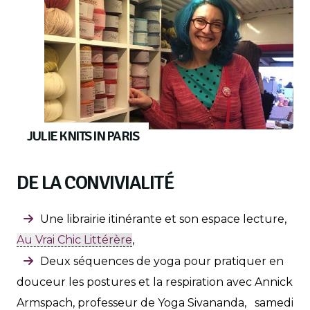
JULIE KNITS IN PARIS
DE LA CONVIVIALITÉ
Une librairie itinérante et son espace lecture,
Au Vrai Chic Littérère
,
Deux séquences de yoga pour pratiquer en
douceur les postures et la respiration avec Annick
Armspach, professeur de Yoga Sivananda, samedi