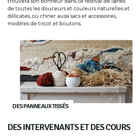
trouvera son bonheur dans ce festival de laines
de toutes les douceurs et couleurs naturelles et
délicates, où chiner aussi sacs et accessoires,
modèles de tricot et boutons.
DES PANNEAUX TISSÉS
DES INTERVENANTS ET DES COURS