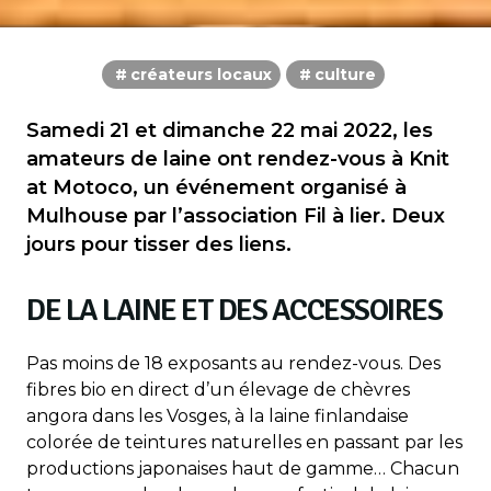
créateurs locaux
culture
Samedi 21 et dimanche 22 mai 2022, les
amateurs de laine ont rendez-vous à Knit
at Motoco, un événement organisé à
Mulhouse par l’association Fil à lier. Deux
jours pour tisser des liens.
DE LA LAINE ET DES ACCESSOIRES
Pas moins de 18 exposants au rendez-vous. Des
fibres bio en direct d’un élevage de chèvres
angora dans les Vosges, à la laine finlandaise
colorée de teintures naturelles en passant par les
productions japonaises haut de gamme… Chacun