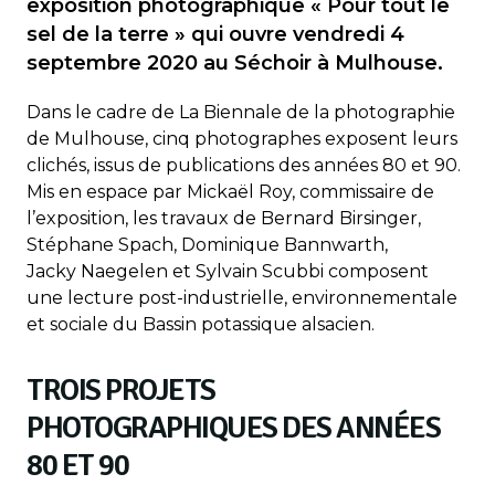
exposition photographique « Pour tout le
sel de la terre » qui ouvre vendredi 4
septembre 2020 au Séchoir à Mulhouse.
Dans le cadre de La Biennale de la photographie
de Mulhouse, cinq photographes exposent leurs
clichés, issus de publications des années 80 et 90.
Mis en espace par Mickaël Roy, commissaire de
l’exposition, les travaux de Bernard Birsinger,
Stéphane Spach, Dominique Bannwarth,
Jacky Naegelen et Sylvain Scubbi composent
une lecture post-industrielle, environnementale
et sociale du Bassin potassique alsacien.
TROIS PROJETS
PHOTOGRAPHIQUES DES ANNÉES
80 ET 90