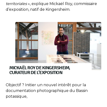
territoriales
», explique Mickaël Roy, commissaire
d’exposition, natif de Kingersheim.
MICKAËL ROY DE KINGERSHEIM,
CURATEUR DE L’EXPOSITION
Objectif ? Initier un nouvel intérêt pour la
documentation photographique du Bassin
potassique,