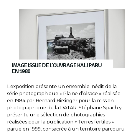
IMAGE ISSUE DE L’OUVRAGE KALI PARU
EN 1980
L’exposition présente un ensemble inédit de la
série photographique « Plaine d’Alsace » réalisée
en 1984 par Bernard Birsinger pour la mission
photographique de la DATAR. Stéphane Spach y
présente une sélection de photographies
réalisées pour la publication « Terres fertiles »
parue en 1999, consacrée à un territoire parcouru