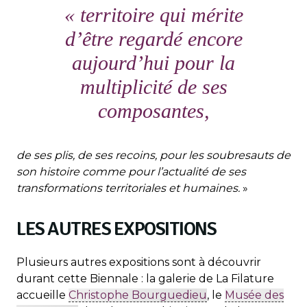
«
territoire qui mérite
d’être regardé encore
aujourd’hui pour la
multiplicité de ses
composantes,
de ses plis, de ses recoins, pour les soubresauts de
son histoire comme pour l’actualité de ses
transformations territoriales et humaines.
»
LES AUTRES EXPOSITIONS
Plusieurs autres expositions sont à découvrir
durant cette Biennale : la galerie de La Filature
accueille
Christophe Bourguedieu
, le
Musée des