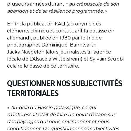
plusieurs années durant «
au crépuscule de son
abandon et de sa résilience programmée.
»
Enfin, la publication KALI (acronyme des
éléments chimiques constituant la potasse en
allemand), publiée en 1980 par le trio de
photographes Dominique Bannwarth,
Jacky Naegelen (alors journalistes à l’agence
locale de L’Alsace à Wittelsheim) et Sylvain Scubbi
éclaire le passé de ce territoire.
QUESTIONNER NOS SUBJECTIVITÉS
TERRITORIALES
«
Au-delà du Bassin potassique, ce qui
m’intéressait était de faire un point d’étape sur
des paysages qui nous environnent et nous
conditionnent. De questionner nos subjectivités