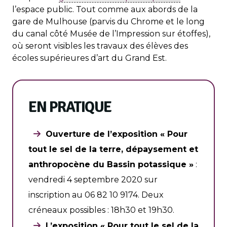
l’espace public. Tout comme aux abords de la
gare de Mulhouse (parvis du Chrome et le long
du canal côté Musée de l’Impression sur étoffes),
où seront visibles les travaux des élèves des
écoles supérieures d’art du Grand Est.
EN PRATIQUE
Ouverture de l’exposition « Pour
tout le sel de la terre, dépaysement et
anthropocène du Bassin potassique »
:
vendredi 4 septembre 2020 sur
inscription au 06 82 10 9174. Deux
créneaux possibles : 18h30 et 19h30.
L’exposition « Pour tout le sel de la