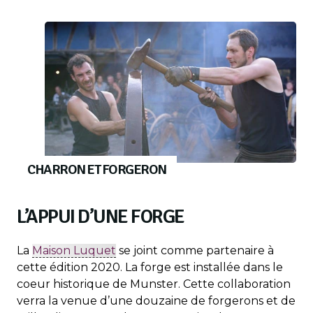
CHARRON ET FORGERON
L’APPUI D’UNE FORGE
La
Maison Luquet
se joint comme partenaire à
cette édition 2020. La forge est installée dans le
coeur historique de Munster. Cette collaboration
verra la venue d’une douzaine de forgerons et de