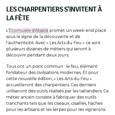
LES CHARPENTIERS S’INVITENT À
LA FÊTE
L’
Ecomusée d’Alsace
promet un week-end placé
sous le signe de la découverte et de
l’authenticité. Avec « Les Arts du Feu » ce sont
plusieurs dizaines de métiers qui seront à
découvrir pendant deux jours.
Tous ont un point commun : le feu, élément
fondateur des civilisations modernes. Et pour
cette nouvelle édition, « Les Arts du Feu »
accueilleront des charpentiers. Ces derniers
utiliseront des outils réalisés par les taillandiers. Ce
métier ancien consiste à fabriquer des outils
tranchants tels que les ciseaux, cisailles, haches
pour les artisans et les serpes pour les vignerons.