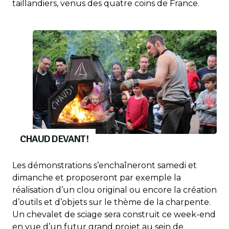
taillandiers, venus des quatre coins de France.
CHAUD DEVANT !
Les démonstrations s’enchaîneront samedi et
dimanche et proposeront par exemple la
réalisation d’un clou original ou encore la création
d’outils et d’objets sur le thème de la charpente.
Un chevalet de sciage sera construit ce week-end
en vue d’un futur grand projet au sein de