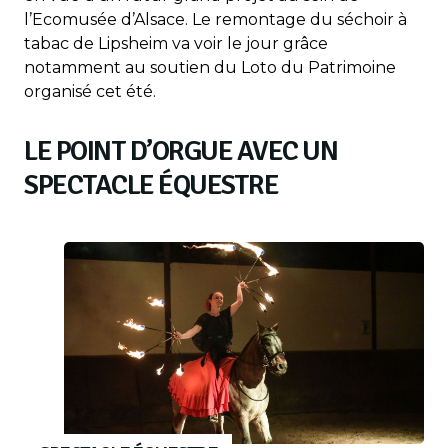
l’Ecomusée d’Alsace. Le remontage du séchoir à
tabac de Lipsheim va voir le jour grâce
notamment au soutien du Loto du Patrimoine
organisé cet été.
LE POINT D’ORGUE AVEC UN
SPECTACLE ÉQUESTRE