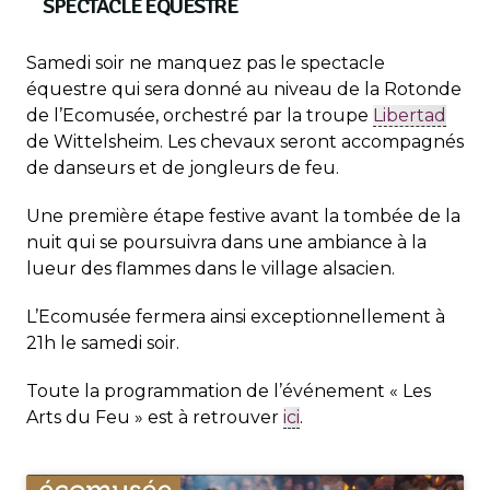
SPECTACLE ÉQUESTRE
Samedi soir ne manquez pas le spectacle
équestre qui sera donné au niveau de la Rotonde
de l’Ecomusée, orchestré par la troupe
Libertad
de Wittelsheim. Les chevaux seront accompagnés
de danseurs et de jongleurs de feu.
Une première étape festive avant la tombée de la
nuit qui se poursuivra dans une ambiance à la
lueur des flammes dans le village alsacien.
L’Ecomusée fermera ainsi exceptionnellement à
21h le samedi soir.
Toute la programmation de l’événement « Les
Arts du Feu » est à retrouver
ici
.