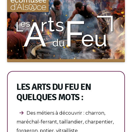
LES ARTS DU FEU EN
QUELQUES MOTS :
Des métiers à découvrir : charron,
maréchal-ferrant, taillandier, charpentier,
forgeron, potier, vitrailliste