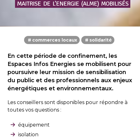
MAITRISE
DE
L’ENERGIE
(ALME)
MOBILISÉS
commerces locaux
solidarité
En cette période de confinement, les
Espaces Infos Energies se mobilisent pour
poursuivre leur mission de sensibilisation
du public et des professionnels aux enjeux
énergétiques et environnementaux.
Les conseillers sont disponibles pour répondre à
toutes vos questions :
équipement
isolation