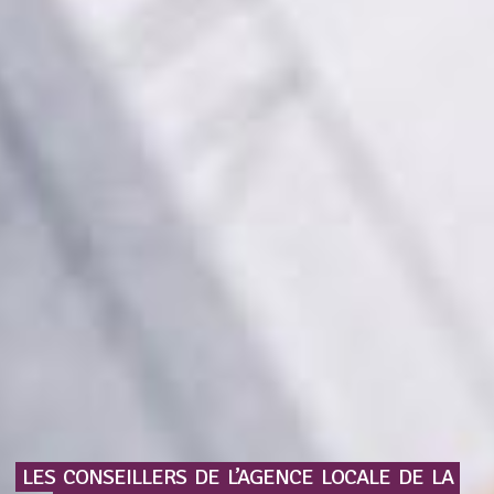
LES
CONSEILLERS
DE
L’AGENCE
LOCALE
DE
LA