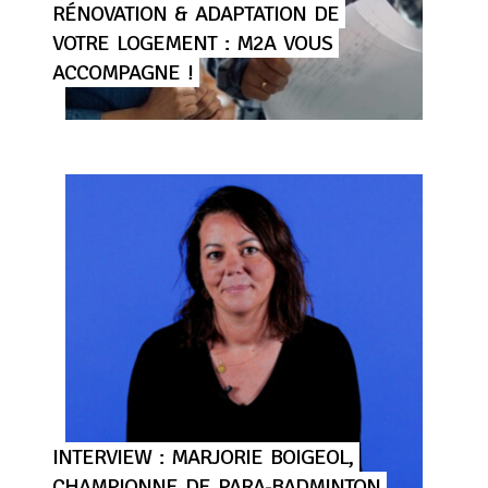
RÉNOVATION
&
ADAPTATION
DE
VOTRE
LOGEMENT
:
M2A
VOUS
ACCOMPAGNE
!
INTERVIEW
:
MARJORIE
BOIGEOL,
CHAMPIONNE
DE
PARA-BADMINTON