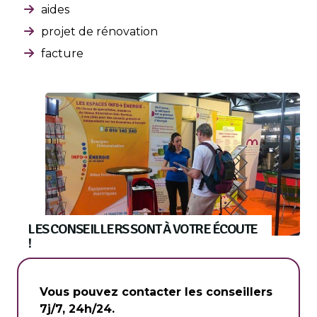
aides
projet de rénovation
facture
LES CONSEILLERS SONT À VOTRE ÉCOUTE
!
Vous pouvez contacter les conseillers
7j/7, 24h/24.