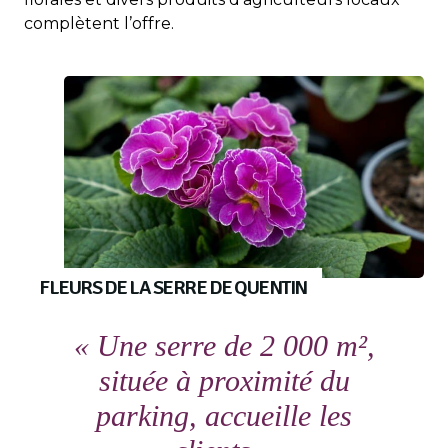
complètent l’offre.
FLEURS DE LA SERRE DE QUENTIN
« Une serre de 2 000 m²,
située à proximité du
parking, accueille les