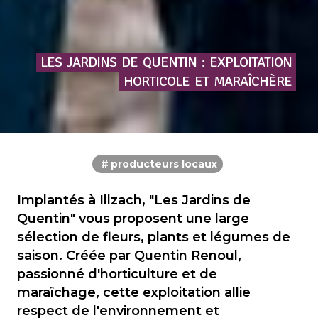
LES
JARDINS
DE
QUENTIN
:
EXPLOITATION
HORTICOLE
ET
MARAÎCHÈRE
producteurs locaux
Implantés à Illzach, "Les Jardins de
Quentin" vous proposent une large
sélection de fleurs, plants et légumes de
saison. Créée par Quentin Renoul,
passionné d'horticulture et de
maraîchage, cette exploitation allie
respect de l'environnement et