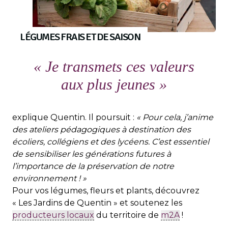
LÉGUMES FRAIS ET DE SAISON
« Je transmets ces valeurs
aux plus jeunes »
explique Quentin. Il poursuit :
« Pour cela, j’anime
des ateliers pédagogiques à destination des
écoliers, collégiens et des lycéens. C’est essentiel
de sensibiliser les générations futures à
l’importance de la préservation de notre
environnement ! »
Pour vos légumes, fleurs et plants, découvrez
« Les Jardins de Quentin » et soutenez les
producteurs locaux
du territoire de
m2A
!