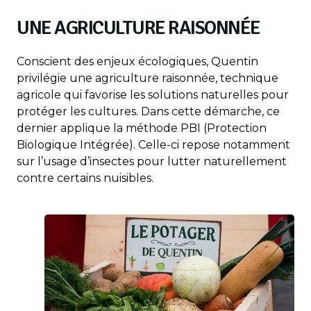
UNE AGRICULTURE RAISONNÉE
Conscient des enjeux écologiques, Quentin
privilégie une agriculture raisonnée, technique
agricole qui favorise les solutions naturelles pour
protéger les cultures. Dans cette démarche, ce
dernier applique la méthode PBI (Protection
Biologique Intégrée). Celle-ci repose notamment
sur l’usage d’insectes pour lutter naturellement
contre certains nuisibles.