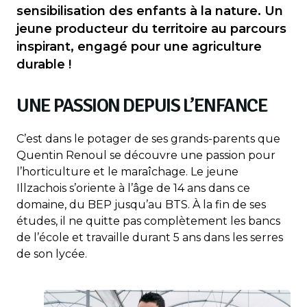
sensibilisation des enfants à la nature. Un
jeune producteur du territoire au parcours
inspirant, engagé pour une agriculture
durable !
UNE PASSION DEPUIS L’ENFANCE
C’est dans le potager de ses grands-parents que
Quentin Renoul se découvre une passion pour
l’horticulture et le maraîchage. Le jeune
Illzachois s’oriente à l’âge de 14 ans dans ce
domaine, du BEP jusqu’au BTS. À la fin de ses
études, il ne quitte pas complètement les bancs
de l’école et travaille durant 5 ans dans les serres
de son lycée.