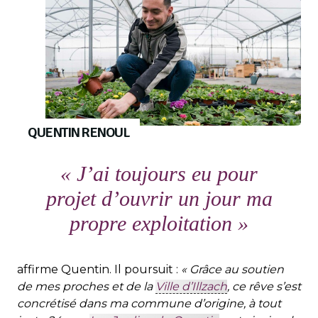
QUENTIN RENOUL
« J’ai toujours eu pour
projet d’ouvrir un jour ma
propre exploitation »
affirme Quentin. Il poursuit :
« Grâce au soutien
de mes proches et de la
Ville d’Illzach
, ce rêve s’est
concrétisé dans ma commune d’origine, à tout