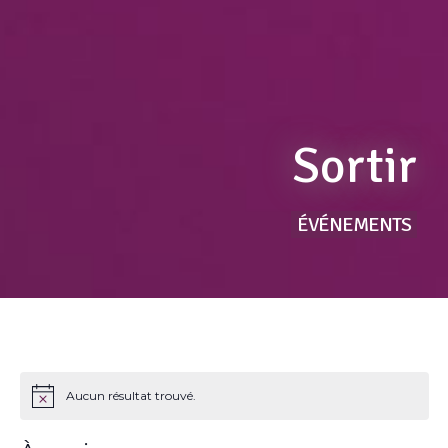
Sortir
ÉVÉNEMENTS
Aucun résultat trouvé.