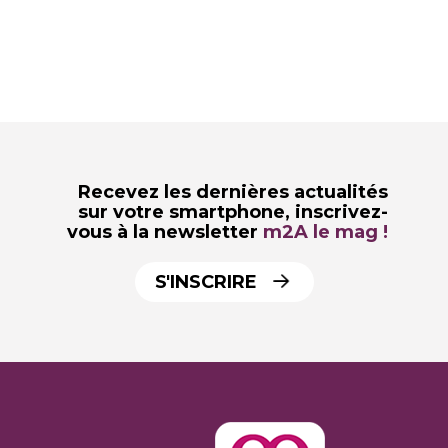
Recevez les dernières actualités
sur votre smartphone,
inscrivez-
vous à la newsletter
m2A le mag !
S'INSCRIRE