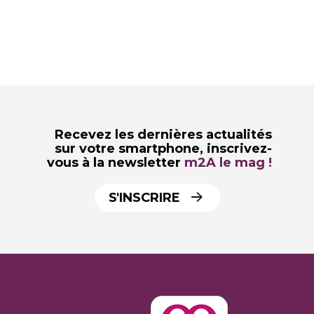
Recevez les dernières actualités
sur votre smartphone,
inscrivez-
vous à la newsletter
m2A le mag !
S'INSCRIRE