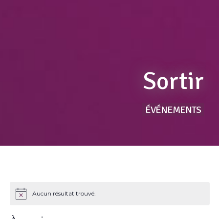
Sortir
ÉVÉNEMENTS
Aucun résultat trouvé.