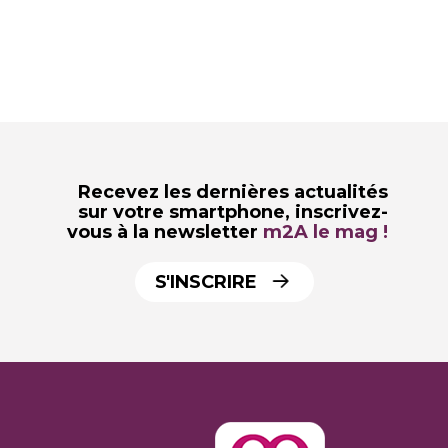
Recevez les dernières actualités
sur votre smartphone,
inscrivez-
vous à la newsletter
m2A le mag !
S'INSCRIRE