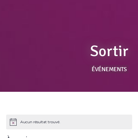
Sortir
ÉVÉNEMENTS
Aucun résultat trouvé.