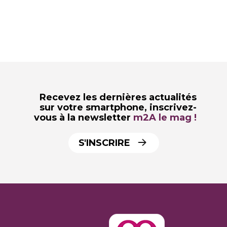
Recevez les dernières actualités
sur votre smartphone,
inscrivez-
vous à la newsletter
m2A le mag !
S'INSCRIRE