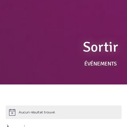
Sortir
ÉVÉNEMENTS
Aucun résultat trouvé.