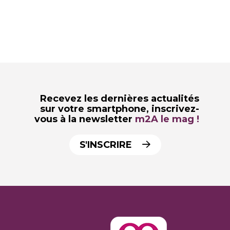
Recevez les dernières actualités
sur votre smartphone,
inscrivez-
vous à la newsletter
m2A le mag !
S'INSCRIRE