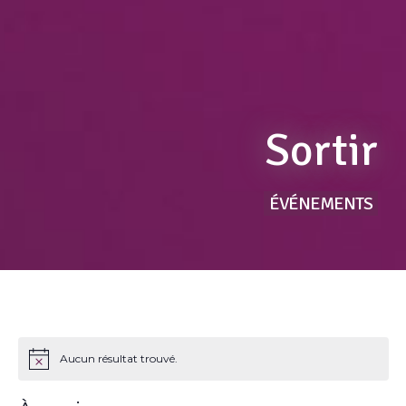
Sortir
ÉVÉNEMENTS
Aucun résultat trouvé.