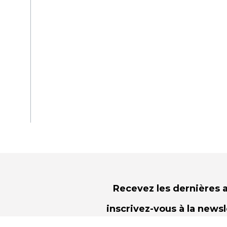
Recevez les dernières a
inscrivez-vous à la news