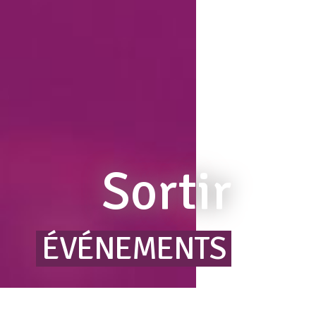
Sortir
ÉVÉNEMENTS