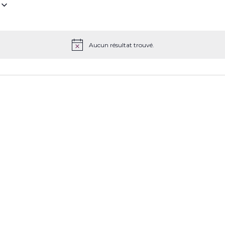
z
Aucun résultat trouvé.