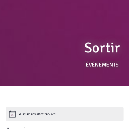
Sortir
ÉVÉNEMENTS
Aucun résultat trouvé.