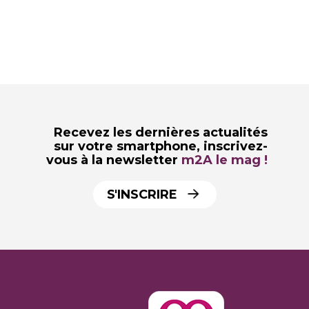
Recevez les dernières actualités
sur votre smartphone,
inscrivez-
vous à la newsletter
m2A le mag !
S'INSCRIRE