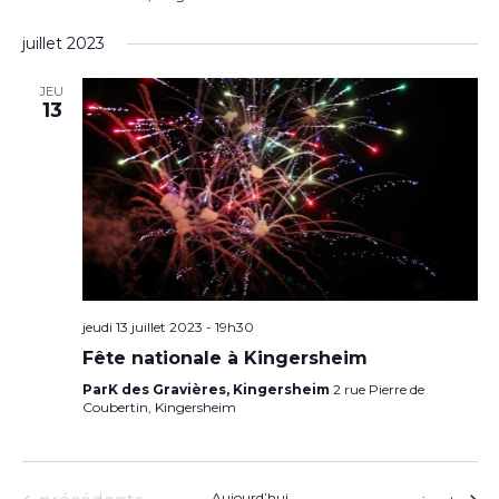
juillet 2023
JEU
13
jeudi 13 juillet 2023 - 19h30
Fête nationale à Kingersheim
ParK des Gravières, Kingersheim
2 rue Pierre de
Coubertin, Kingersheim
Aujourd’hui