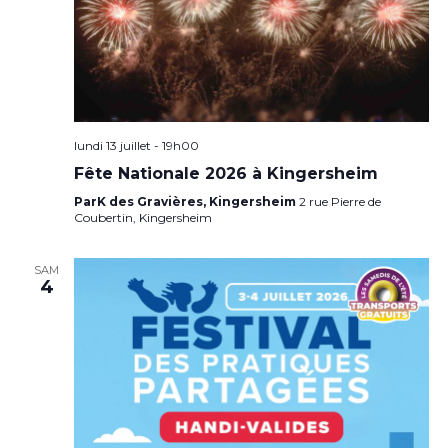
lundi 13 juillet - 19h00
Fête Nationale 2026 à Kingersheim
ParK des Gravières, Kingersheim
2 rue Pierre de
Coubertin, Kingersheim
SAM
4