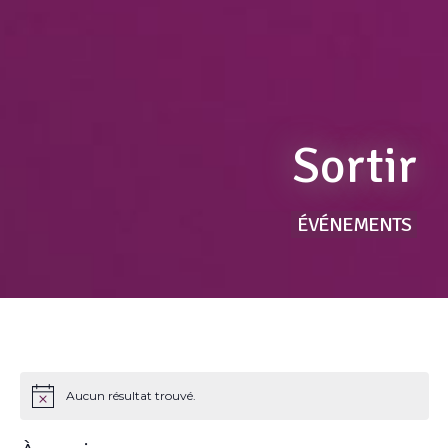
Sortir
ÉVÉNEMENTS
Aucun résultat trouvé.