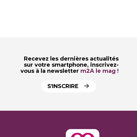
Recevez les dernières actualités
sur votre smartphone,
inscrivez-
vous à la newsletter
m2A le mag !
S'INSCRIRE