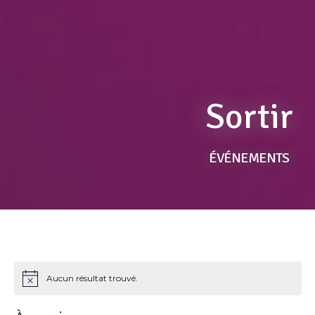
Sortir
ÉVÉNEMENTS
Aucun résultat trouvé.