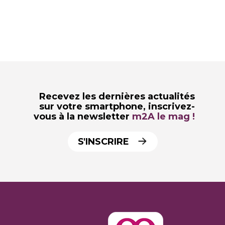
Recevez les dernières actualités
sur votre smartphone,
inscrivez-
vous à la newsletter
m2A le mag !
S'INSCRIRE