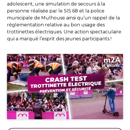
adolescent, une simulation de secours à la
personne réalisée par le SIS 68 et la police
municipale de Mulhouse ainsi qu’un rappel de la
réglementation relative au bon usage des
trottinettes électriques. Une action spectaculaire
qui a marqué l’esprit des jeunes participants !