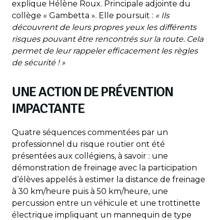
explique Hélène Roux. Principale adjointe du
collège « Gambetta ». Elle poursuit :
« Ils
découvrent de leurs propres yeux les différents
risques pouvant être rencontrés sur la route. Cela
permet de leur rappeler efficacement les règles
de sécurité ! »
UNE ACTION DE PRÉVENTION
IMPACTANTE
Quatre séquences commentées par un
professionnel du risque routier ont été
présentées aux collégiens, à savoir : une
démonstration de freinage avec la participation
d’élèves appelés à estimer la distance de freinage
à 30 km/heure puis à 50 km/heure, une
percussion entre un véhicule et une trottinette
électrique impliquant un mannequin de type