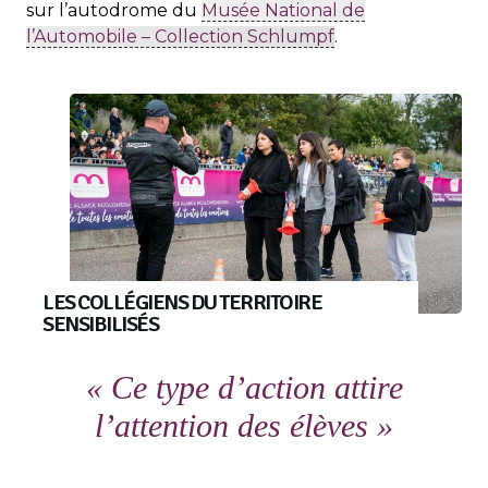
sur l’autodrome du
Musée National de
l’Automobile – Collection Schlumpf
.
LES COLLÉGIENS DU TERRITOIRE
SENSIBILISÉS
« Ce type d’action attire
l’attention des élèves »