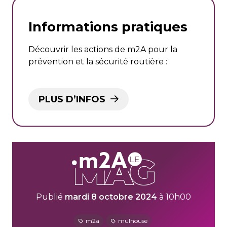
Informations pratiques
Découvrir les actions de m2A pour la
prévention et la sécurité routière :
PLUS D’INFOS
Publié
mardi 8 octobre 2024
à 10h00
m2a
mulhouse