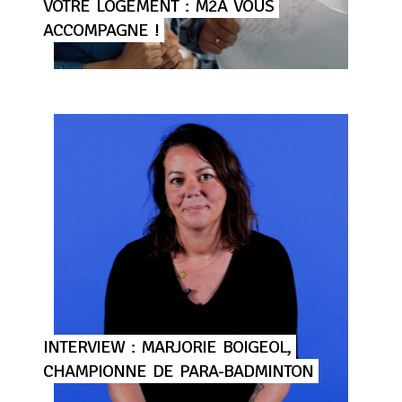
VOTRE
LOGEMENT
:
M2A
VOUS
ACCOMPAGNE
!
INTERVIEW
:
MARJORIE
BOIGEOL,
CHAMPIONNE
DE
PARA-BADMINTON