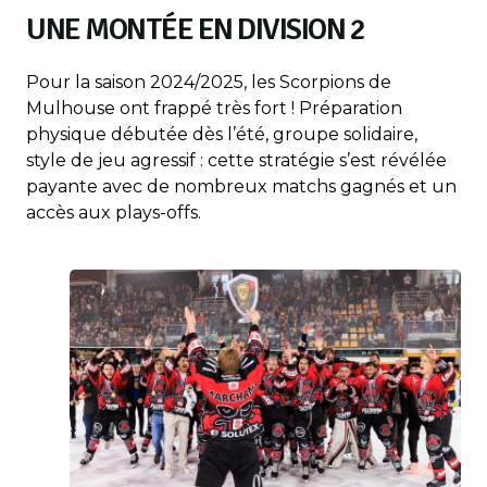
UNE MONTÉE EN DIVISION 2
Pour la saison 2024/2025, les Scorpions de
Mulhouse ont frappé très fort ! Préparation
physique débutée dès l’été, groupe solidaire,
style de jeu agressif : cette stratégie s’est révélée
payante avec de nombreux matchs gagnés et un
accès aux plays-offs.