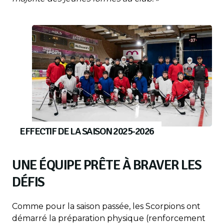
EFFECTIF DE LA SAISON 2025-2026
UNE ÉQUIPE PRÊTE À BRAVER LES
DÉFIS
Comme pour la saison passée, les Scorpions ont
démarré la préparation physique (renforcement