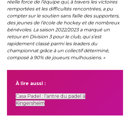
réelle force de l’équipe qui, à travers les victoires
remportées et les difficultés rencontrées, a pu
compter sur le soutien sans faille des supporters,
des jeunes de l’école de hockey et de nombreux
bénévoles. La saison 2022/2023 a marqué un
retour en Division 3 pour le club, qui s’est
rapidement classé parmi les leaders du
championnat grâce à un collectif déterminé,
composé à 90% de joueurs mulhousiens. »
À lire aussi :
Casa Padel : l’antre du padel à
Kingersheim