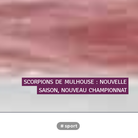
SCORPIONS
DE
MULHOUSE
:
NOUVELLE
SAISON,
NOUVEAU
CHAMPIONNAT
sport