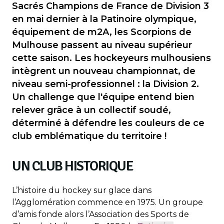
Sacrés Champions de France de Division 3
en mai dernier à la Patinoire olympique,
équipement de m2A, les Scorpions de
Mulhouse passent au niveau supérieur
cette saison. Les hockeyeurs mulhousiens
intègrent un nouveau championnat, de
niveau semi-professionnel : la Division 2.
Un challenge que l'équipe entend bien
relever grâce à un collectif soudé,
déterminé à défendre les couleurs de ce
club emblématique du territoire !
UN CLUB HISTORIQUE
L’histoire du hockey sur glace dans
l’Agglomération commence en 1975. Un groupe
d’amis fonde alors l’Association des Sports de