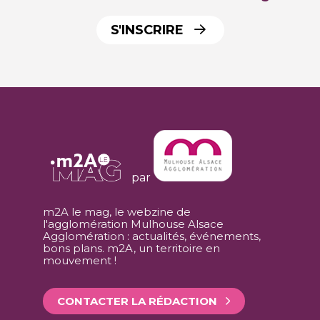
S'INSCRIRE
par
m2A le mag, le webzine de
l'agglomération Mulhouse Alsace
Agglomération : actualités, événements,
bons plans. m2A, un territoire en
mouvement !
CONTACTER LA RÉDACTION