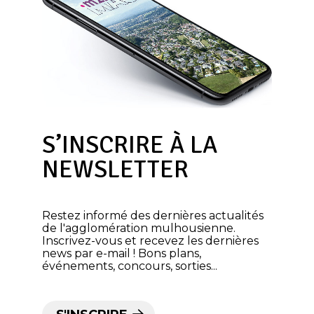
S’INSCRIRE À LA
NEWSLETTER
Restez informé des dernières actualités
de l'agglomération mulhousienne.
Inscrivez-vous et recevez les dernières
news par e-mail ! Bons plans,
événements, concours, sorties...