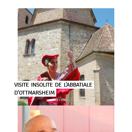
VISITE
INSOLITE
DE
L’ABBATIALE
D’OTTMARSHEIM