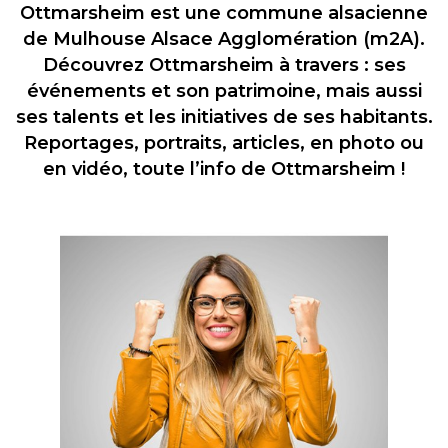
Ottmarsheim est une commune alsacienne
de Mulhouse Alsace Agglomération (m2A).
Découvrez Ottmarsheim à travers : ses
événements et son patrimoine, mais aussi
ses talents et les initiatives de ses habitants.
Reportages, portraits, articles, en photo ou
en vidéo, toute l’info de Ottmarsheim !