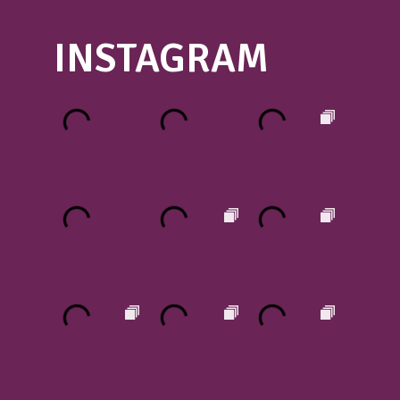
INSTAGRAM