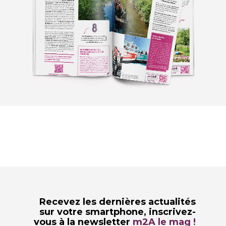
Recevez les dernières actualités
sur votre smartphone,
inscrivez-
vous à la newsletter
m2A le mag !