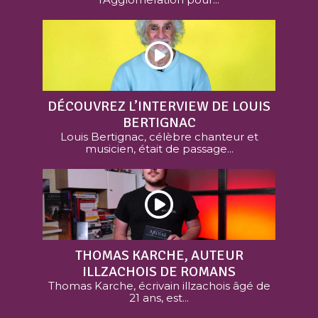
DÉCOUVREZ L’INTERVIEW DE LOUIS
BERTIGNAC
Louis Bertignac, célèbre chanteur et
musicien, était de passage...
THOMAS KARCHE, AUTEUR
ILLZACHOIS DE ROMANS
Thomas Karche, écrivain illzachois âgé de
21 ans, est...