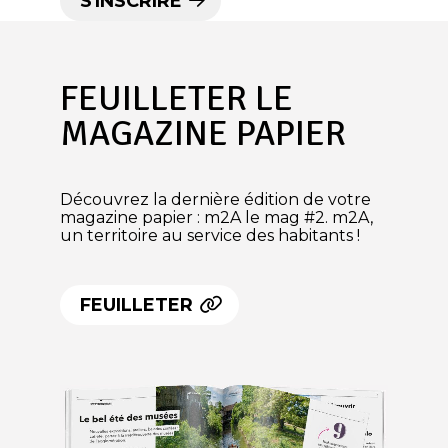
S'INSCRIRE
FEUILLETER LE
MAGAZINE PAPIER
Découvrez la dernière édition de votre
magazine papier : m2A le mag #2. m2A,
un territoire au service des habitants !
FEUILLETER