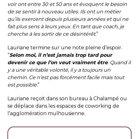
voir ont entre 30 et 50 ans et évoquent le besoin
de se sentir à nouveau utiles. Ils ont un métier
qu’ils exercent depuis plusieurs années et qui ne
fait plus sens à leurs yeux. En tant que coach, je
cherche à les sortir de ce désintérêt.
”
Lauriane termine sur une note pleine d’espoir.
“
Selon moi, il n’est jamais trop tard pour
devenir ce que l’on veut vraiment être
. Quand il
y a une véritable volonté, il y a toujours un
chemin. Ce n’est pas forcément facile mais tout
est possible.
”
Lauriane reçoit dans son bureau à Chalampé ou
se déplace dans les espaces de coworking de
l’agglomération mulhousienne.