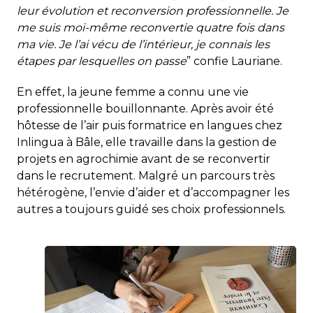
leur évolution et reconversion professionnelle. Je
me suis moi-même reconvertie quatre fois dans
ma vie. Je l’ai vécu de l’intérieur, je connais les
étapes par lesquelles on passe
” confie Lauriane.
En effet, la jeune femme a connu une vie
professionnelle bouillonnante. Après avoir été
hôtesse de l’air puis formatrice en langues chez
Inlingua à Bâle, elle travaille dans la gestion de
projets en agrochimie avant de se reconvertir
dans le recrutement. Malgré un parcours très
hétérogène, l’envie d’aider et d’accompagner les
autres a toujours guidé ses choix professionnels.