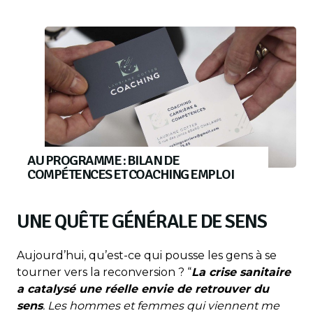
AU PROGRAMME : BILAN DE
COMPÉTENCES ET COACHING EMPLOI
UNE QUÊTE GÉNÉRALE DE SENS
Aujourd’hui, qu’est-ce qui pousse les gens à se
tourner vers la reconversion ? “
La crise sanitaire
a catalysé une réelle envie de retrouver du
sens
. Les hommes et femmes qui viennent me