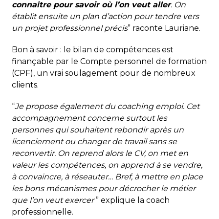
connaître pour savoir où l’on veut aller
. On
établit ensuite un plan d’action pour tendre vers
un projet professionnel précis
” raconte Lauriane.
Bon à savoir : le bilan de compétences est
finançable par le Compte personnel de formation
(CPF), un vrai soulagement pour de nombreux
clients.
“
Je propose également du coaching emploi. Cet
accompagnement concerne surtout les
personnes qui souhaitent rebondir après un
licenciement ou changer de travail sans se
reconvertir. On reprend alors le CV, on met en
valeur les compétences, on apprend à se vendre,
à convaincre, à réseauter… Bref, à mettre en place
les bons mécanismes pour décrocher le métier
que l’on veut exercer
” explique la coach
professionnelle.