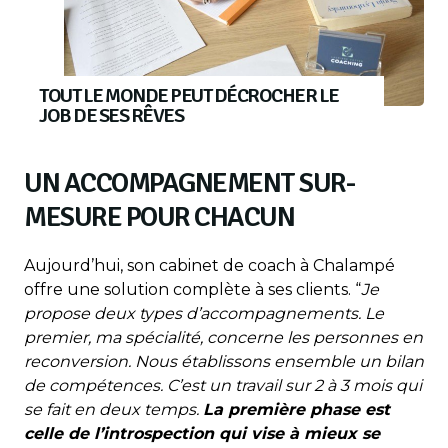
TOUT LE MONDE PEUT DÉCROCHER LE
JOB DE SES RÊVES
UN ACCOMPAGNEMENT SUR-
MESURE POUR CHACUN
Aujourd’hui, son cabinet de coach à Chalampé
offre une solution complète à ses clients. “
Je
propose deux types d’accompagnements. Le
premier, ma spécialité, concerne les personnes en
reconversion. Nous établissons ensemble un bilan
de compétences. C’est un travail sur 2 à 3 mois qui
se fait en deux temps.
La première phase est
celle de l’introspection qui vise à mieux se