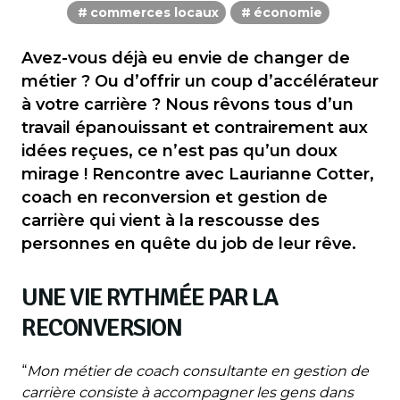
commerces locaux
économie
Avez-vous déjà eu envie de changer de
métier ? Ou d’offrir un coup d’accélérateur
à votre carrière ? Nous rêvons tous d’un
travail épanouissant et contrairement aux
idées reçues, ce n’est pas qu’un doux
mirage ! Rencontre avec Laurianne Cotter,
coach en reconversion et gestion de
carrière qui vient à la rescousse des
personnes en quête du job de leur rêve.
UNE VIE RYTHMÉE PAR LA
RECONVERSION
“
Mon métier de coach consultante en gestion de
carrière consiste à accompagner les gens dans