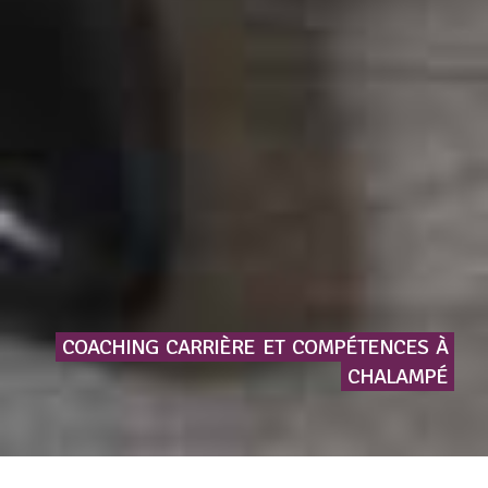
COACHING
CARRIÈRE
ET
COMPÉTENCES
À
CHALAMPÉ