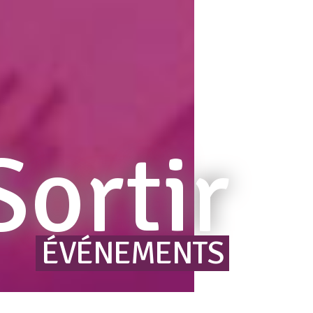
Sortir
ÉVÉNEMENTS