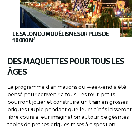
LE SALON DU MODÉLISME SUR PLUS DE
10 000 M²
DES MAQUETTES POUR TOUS LES
ÂGES
Le programme d’animations du week-end a été
pensé pour convenir à tous. Les tout-petits
pourront jouer et construire un train en grosses
briques Duplo pendant que leurs aînés laisseront
libre cours à leur imagination autour de géantes
tables de petites briques mises à disposition.