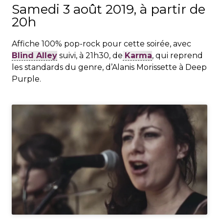
Samedi 3 août 2019, à partir de
20h
Affiche 100% pop-rock pour cette soirée, avec
Blind Alley
suivi, à 21h30, de
Karma
, qui reprend
les standards du genre, d’Alanis Morissette à Deep
Purple.