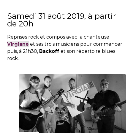
Samedi 31 août 2019, à partir
de 20h
Reprises rock et compos avec la chanteuse
Virgiane
et ses trois musiciens pour commencer
puis, à 21h30,
Backoff
et son répertoire blues
rock.