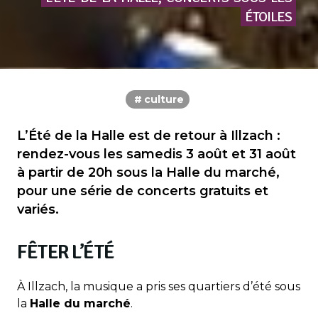
ÉTOILES
culture
L’Été de la Halle est de retour à Illzach :
rendez-vous les samedis 3 août et 31 août
à partir de 20h sous la Halle du marché,
pour une série de concerts gratuits et
variés.
FÊTER L’ÉTÉ
À Illzach, la musique a pris ses quartiers d’été sous
la
Halle du marché
.