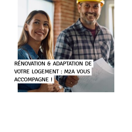
RÉNOVATION
&
ADAPTATION
DE
VOTRE
LOGEMENT
:
M2A
VOUS
ACCOMPAGNE
!