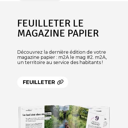
FEUILLETER LE
MAGAZINE PAPIER
Découvrez la dernière édition de votre
magazine papier : m2A le mag #2. m2A,
un territoire au service des habitants !
FEUILLETER