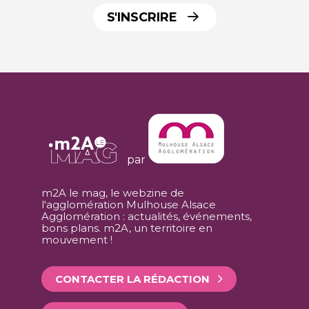
S'INSCRIRE
par
m2A le mag, le webzine de
l'agglomération Mulhouse Alsace
Agglomération : actualités, événements,
bons plans. m2A, un territoire en
mouvement !
CONTACTER LA RÉDACTION