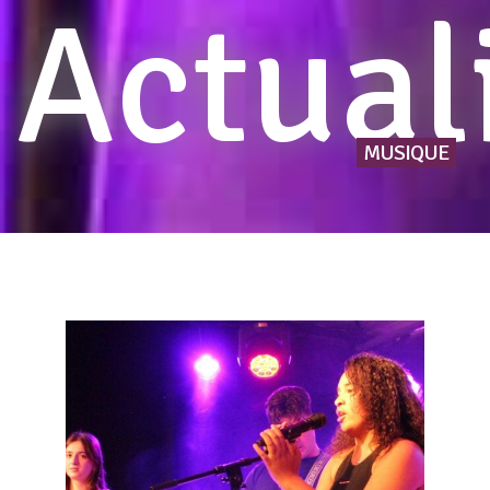
Actual
MUSIQUE