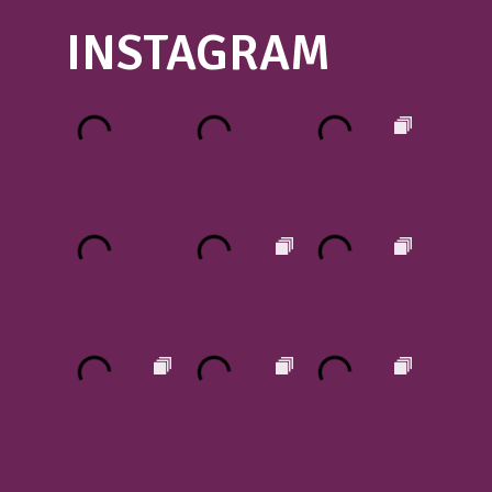
INSTAGRAM