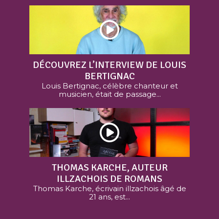
DÉCOUVREZ L’INTERVIEW DE LOUIS
BERTIGNAC
Louis Bertignac, célèbre chanteur et
musicien, était de passage...
THOMAS KARCHE, AUTEUR
ILLZACHOIS DE ROMANS
Thomas Karche, écrivain illzachois âgé de
21 ans, est...