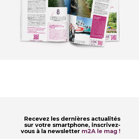
Recevez les dernières actualités
sur votre smartphone,
inscrivez-
vous à la newsletter
m2A le mag !