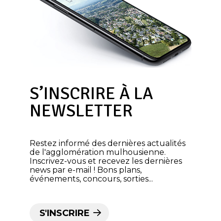
S’INSCRIRE À LA
NEWSLETTER
Restez informé des dernières actualités
de l'agglomération mulhousienne.
Inscrivez-vous et recevez les dernières
news par e-mail ! Bons plans,
événements, concours, sorties...
S'INSCRIRE