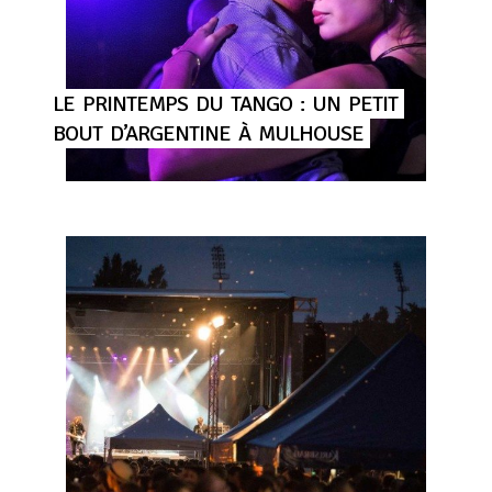
LE
PRINTEMPS
DU
TANGO
:
UN
PETIT
BOUT
D’ARGENTINE
À
MULHOUSE