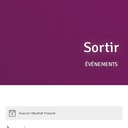
Sortir
ÉVÉNEMENTS
Aucun résultat trouvé.