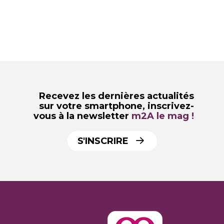
Recevez les dernières actualités
sur votre smartphone,
inscrivez-
vous à la newsletter
m2A le mag !
S'INSCRIRE