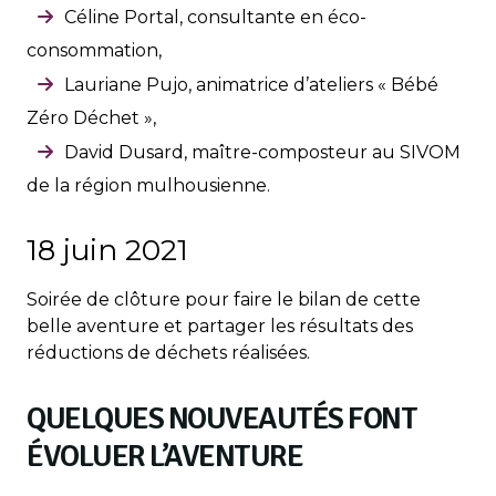
Céline Portal, consultante en éco-
consommation,
Lauriane Pujo, animatrice d’ateliers « Bébé
Zéro Déchet »,
David Dusard, maître-composteur au SIVOM
de la région mulhousienne.
18 juin 2021
Soirée de clôture pour faire le bilan de cette
belle aventure et partager les résultats des
réductions de déchets réalisées.
QUELQUES NOUVEAUTÉS FONT
ÉVOLUER L’AVENTURE