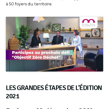
à 50 foyers du territoire.
LES GRANDES ÉTAPES DE L’ÉDITION
2021