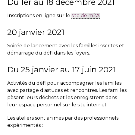
Du 1er au 18 décembre 2021
Inscriptions en ligne sur le
site de m2A
.
20 janvier 2021
Soirée de lancement avec les familles inscrites et
démarrage du défi dans les foyers.
Du 25 janvier au 17 juin 2021
Activités du défi pour accompagner les familles
avec partage d’astuces et rencontres. Les familles
pèsent leurs déchets et les enregistrent dans
leur espace personnel sur le site internet.
Les ateliers sont animés par des professionnels
expérimentés :