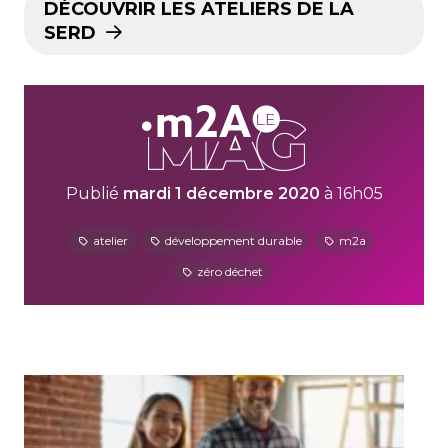
DÉCOUVRIR LES ATELIERS DE LA
SERD
Publié
mardi 1 décembre 2020
à 16h05
atelier
développement durable
m2a
zéro déchet