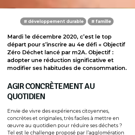
développement durable
famille
Mardi 1e décembre 2020, c’est le top
départ pour s’inscrire au 4e défi « Objectif
Zéro Déchet lancé par m2A. Objectif :
adopter une réduction significative et
modifier ses habitudes de consommation.
AGIR CONCRÈTEMENT AU
QUOTIDIEN
Envie de vivre des expériences citoyennes,
concrètes et originales, très faciles à mettre en
œuvre au quotidien pour réduire ses déchets ?
Tel est le challenge proposé par l’agglomération