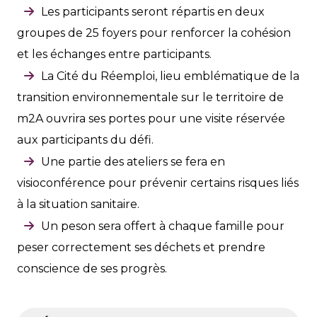
Les participants seront répartis en deux
groupes de 25 foyers pour renforcer la cohésion
et les échanges entre participants.
La Cité du Réemploi, lieu emblématique de la
transition environnementale sur le territoire de
m2A ouvrira ses portes pour une visite réservée
aux participants du défi.
Une partie des ateliers se fera en
visioconférence pour prévenir certains risques liés
à la situation sanitaire.
Un peson sera offert à chaque famille pour
peser correctement ses déchets et prendre
conscience de ses progrès.