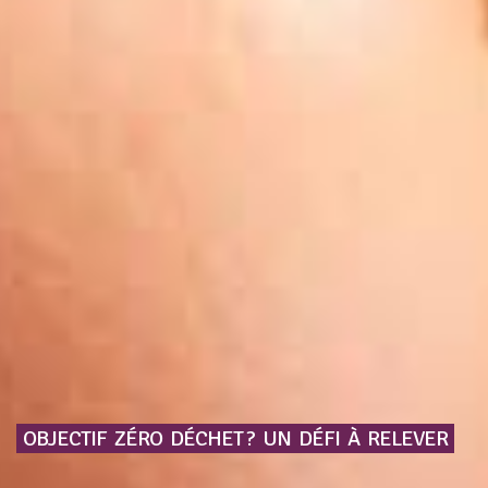
OBJECTIF
ZÉRO
DÉCHET ?
UN
DÉFI
À
RELEVER