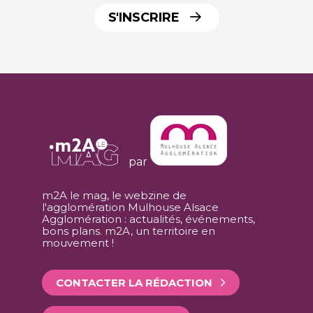
S'INSCRIRE
par
m2A le mag, le webzine de
l'agglomération Mulhouse Alsace
Agglomération : actualités, événements,
bons plans. m2A, un territoire en
mouvement !
CONTACTER LA RÉDACTION