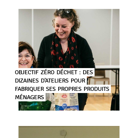
OBJECTIF
ZÉRO
DÉCHET
:
DES
DIZAINES
D’ATELIERS
POUR
FABRIQUER
SES
PROPRES
PRODUITS
MÉNAGERS