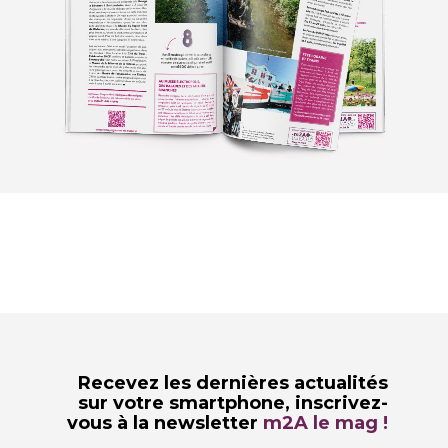
Recevez les dernières actualités
sur votre smartphone,
inscrivez-
vous à la newsletter
m2A le mag !