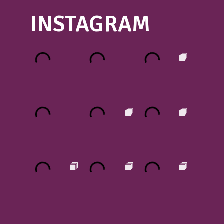
INSTAGRAM