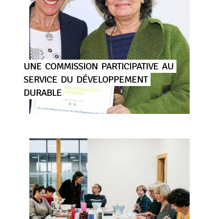
UNE
COMMISSION
PARTICIPATIVE
AU
SERVICE
DU
DÉVELOPPEMENT
DURABLE