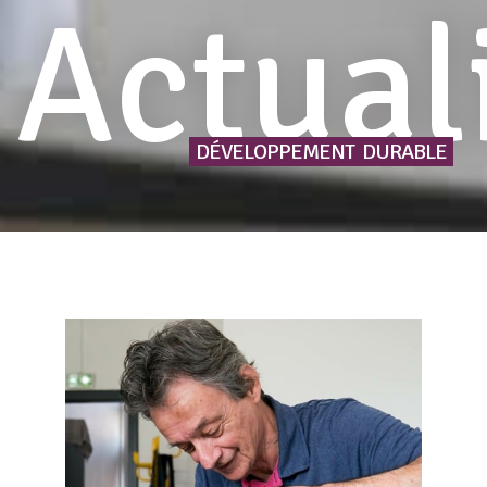
Actual
DÉVELOPPEMENT
DURABLE