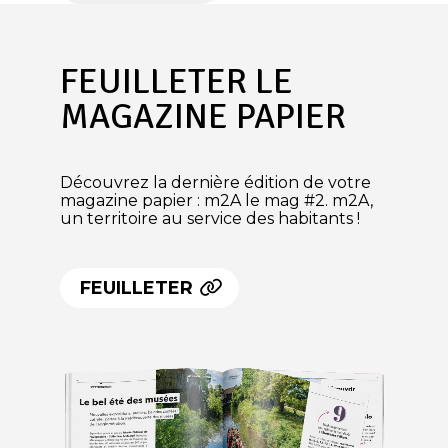
FEUILLETER LE
MAGAZINE PAPIER
Découvrez la dernière édition de votre
magazine papier : m2A le mag #2. m2A,
un territoire au service des habitants !
FEUILLETER