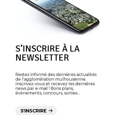
S’INSCRIRE À LA
NEWSLETTER
Restez informé des dernières actualités
de l'agglomération mulhousienne.
Inscrivez-vous et recevez les dernières
news par e-mail ! Bons plans,
événements, concours, sorties...
S'INSCRIRE