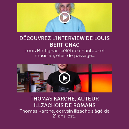
DÉCOUVREZ L’INTERVIEW DE LOUIS
BERTIGNAC
Louis Bertignac, célèbre chanteur et
musicien, était de passage...
THOMAS KARCHE, AUTEUR
ILLZACHOIS DE ROMANS
Thomas Karche, écrivain illzachois âgé de
21 ans, est...