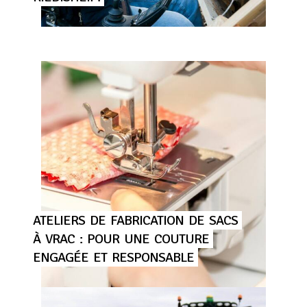
ATELIERS
DE
FABRICATION
DE
SACS
À
VRAC
:
POUR
UNE
COUTURE
ENGAGÉE
ET
RESPONSABLE