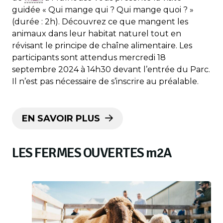
guidée « Qui mange qui ? Qui mange quoi ? »
(durée : 2h). Découvrez ce que mangent les
animaux dans leur habitat naturel tout en
révisant le principe de chaîne alimentaire. Les
participants sont attendus mercredi 18
septembre 2024 à 14h30 devant l’entrée du Parc.
Il n’est pas nécessaire de s’inscrire au préalable.
EN SAVOIR PLUS
LES FERMES OUVERTES
m
2A