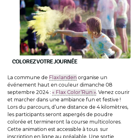
COLOREZ VOTRE JOURNÉE
La commune de
Flaxlanden
organise un
événement haut en couleur dimanche 08
septembre 2024 :
« Flax Color’Run »
. Venez courir
et marcher dans une ambiance fun et festive !
Lors du parcours, d’une distance de 4 kilomètres,
les participants seront aspergés de poudre
colorée et termineront la course multicolores.
Cette animation est accessible à tous sur
inscription en ligne au préalable. Une sortie