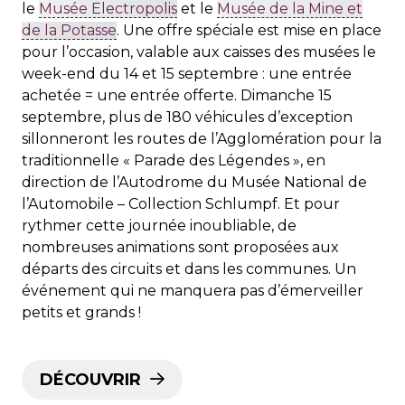
le
Musée Electropolis
et le
Musée de la Mine et
de la Potasse
. Une offre spéciale est mise en place
pour l’occasion, valable aux caisses des musées le
week-end du 14 et 15 septembre : une entrée
achetée = une entrée offerte. Dimanche 15
septembre, plus de 180 véhicules d’exception
sillonneront les routes de l’Agglomération pour la
traditionnelle « Parade des Légendes », en
direction de l’Autodrome du Musée National de
l’Automobile – Collection Schlumpf. Et pour
rythmer cette journée inoubliable, de
nombreuses animations sont proposées aux
départs des circuits et dans les communes. Un
événement qui ne manquera pas d’émerveiller
petits et grands !
DÉCOUVRIR