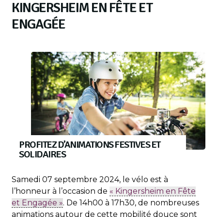
KINGERSHEIM EN FÊTE ET
ENGAGÉE
PROFITEZ D’ANIMATIONS FESTIVES ET
SOLIDAIRES
Samedi 07 septembre 2024, le vélo est à
l’honneur à l’occasion de
« Kingersheim en Fête
et Engagée »
. De 14h00 à 17h30, de nombreuses
animations autour de cette mobilité douce sont