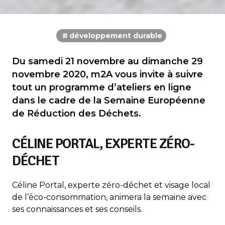
développement durable
Du samedi 21 novembre au dimanche 29
novembre 2020, m2A vous invite à suivre
tout un programme d’ateliers en ligne
dans le cadre de la Semaine Européenne
de Réduction des Déchets.
CÉLINE PORTAL, EXPERTE ZÉRO-
DÉCHET
Céline Portal, experte zéro-déchet et visage local
de l’éco-consommation, animera la semaine avec
ses connaissances et ses conseils.