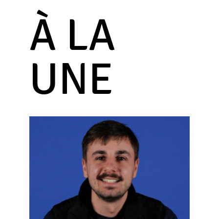
À LA
UNE