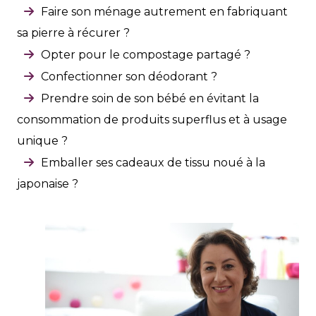
Faire son ménage autrement en fabriquant
sa pierre à récurer ?
Opter pour le compostage partagé ?
Confectionner son déodorant ?
Prendre soin de son bébé en évitant la
consommation de produits superflus et à usage
unique ?
Emballer ses cadeaux de tissu noué à la
japonaise ?