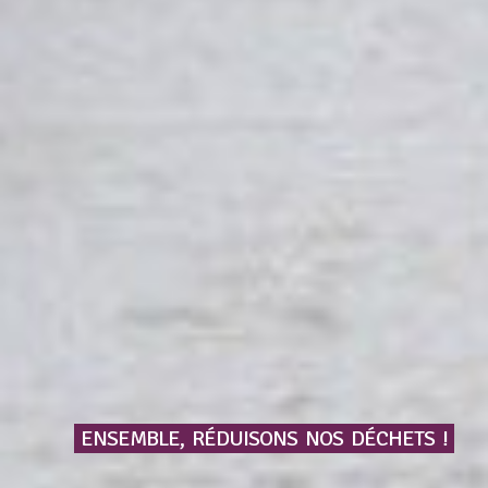
ENSEMBLE,
RÉDUISONS
NOS
DÉCHETS
!