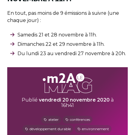
En tout, pas moins de 9 émissions à suivre (une
chaque jour) :
Samedis 21 et 28 novembre à 11h.
Dimanches 22 et 29 novembre à 11h.
Du lundi 23 au vendredi 27 novembre à 20h.
Publié
vendredi 20 novembre 2020
à
16h41
atelier
conférences
développement durable
environnement