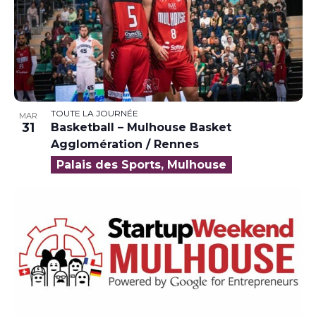
TOUTE LA JOURNÉE
MAR
31
Basketball – Mulhouse Basket
Agglomération / Rennes
Palais des Sports, Mulhouse