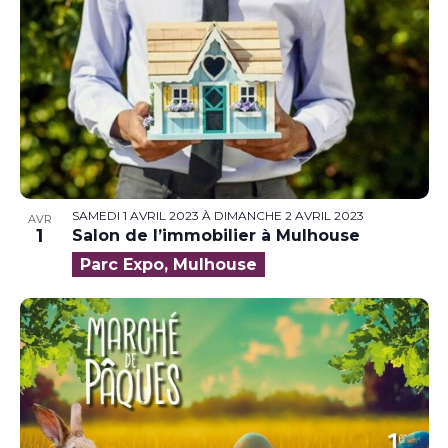
SAMEDI 1 AVRIL 2023
À
DIMANCHE 2 AVRIL 2023
AVR
1
Salon de l’immobilier à Mulhouse
Parc Expo, Mulhouse