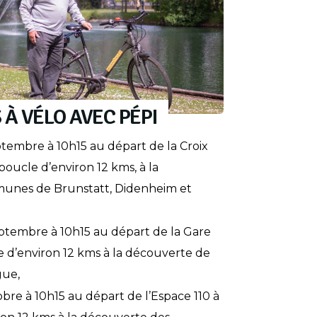
 À VÉLO AVEC PÉPI
ptembre à 10h15 au départ de la Croix
boucle d’environ 12 kms, à la
unes de Brunstatt, Didenheim et
ptembre à 10h15 au départ de la Gare
 d’environ 12 kms à la découverte de
gue,
bre à 10h15 au départ de l’Espace 110 à