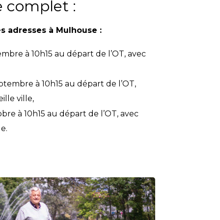
complet :
s adresses à Mulhouse :
embre à 10h15 au départ de l’OT, avec
ptembre à 10h15 au départ de l’OT,
lle ville,
bre à 10h15 au départ de l’OT, avec
e.