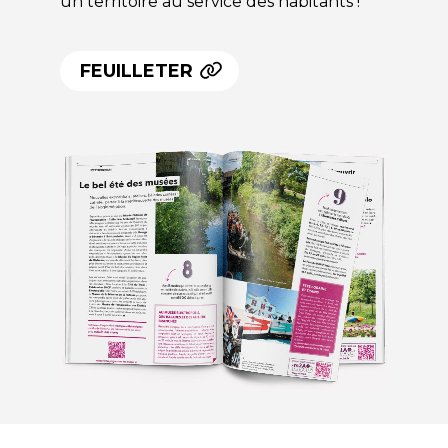
un territoire au service des habitants !
FEUILLETER