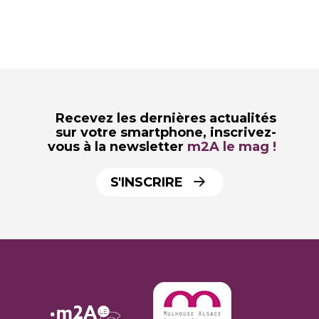
Recevez les dernières actualités
sur votre smartphone,
inscrivez-
vous à la newsletter
m2A le mag !
S'INSCRIRE