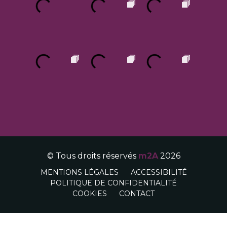
© Tous droits réservés
m2A
2026
MENTIONS LÉGALES
ACCESSIBILITÉ
POLITIQUE DE CONFIDENTIALITÉ
COOKIES
CONTACT