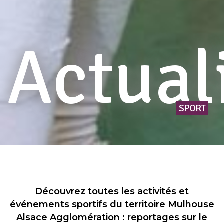
Actual
SPORT
Découvrez toutes les activités et
événements sportifs du territoire Mulhouse
Alsace Agglomération : reportages sur le