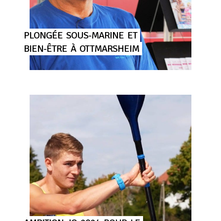
PLONGÉE
SOUS-MARINE
ET
BIEN-ÊTRE
À
OTTMARSHEIM