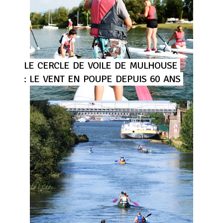
LE
CERCLE
DE
VOILE
DE
MULHOUSE
:
LE
VENT
EN
POUPE
DEPUIS
60
ANS