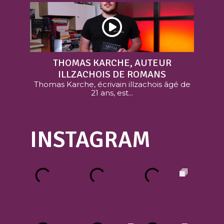
THOMAS KARCHE, AUTEUR
ILLZACHOIS DE ROMANS
Thomas Karche, écrivain illzachois âgé de
21 ans, est...
INSTAGRAM