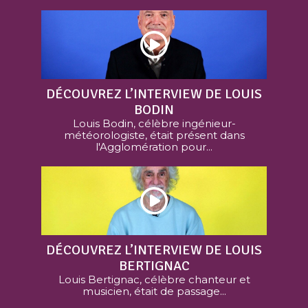
DÉCOUVREZ L’INTERVIEW DE LOUIS
BODIN
Louis Bodin, célèbre ingénieur-
météorologiste, était présent dans
l'Agglomération pour...
DÉCOUVREZ L’INTERVIEW DE LOUIS
BERTIGNAC
Louis Bertignac, célèbre chanteur et
musicien, était de passage...