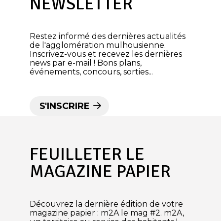
NEWSLETTER
Restez informé des dernières actualités
de l'agglomération mulhousienne.
Inscrivez-vous et recevez les dernières
news par e-mail ! Bons plans,
événements, concours, sorties...
S'INSCRIRE
FEUILLETER LE
MAGAZINE PAPIER
Découvrez la dernière édition de votre
magazine papier : m2A le mag #2. m2A,